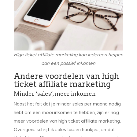
High ticket affiliate marketing kan iedereen helpen
aan een passief inkomen
Andere voordelen van high
ticket affiliate marketing
Minder ‘sales’, meer inkomen
Naast het feit dat je minder sales per maand nodig
hebt om een mooi inkomen te hebben, zijn er nog
meer voordelen van high ticket affiliate marketing.
Overigens schrijf ik sales tussen haakjes, omdat