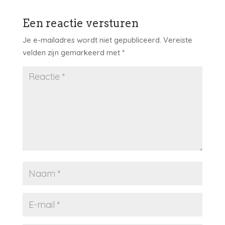
Een reactie versturen
Je e-mailadres wordt niet gepubliceerd.
Vereiste
velden zijn gemarkeerd met
*