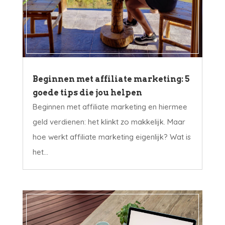
Beginnen met affiliate marketing: 5
goede tips die jou helpen
Beginnen met affiliate marketing en hiermee
geld verdienen: het klinkt zo makkelijk. Maar
hoe werkt affiliate marketing eigenlijk? Wat is
het...