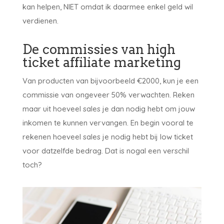
kan helpen, NIET omdat ik daarmee enkel geld wil
verdienen.
De commissies van high
ticket affiliate marketing
Van producten van bijvoorbeeld €2000, kun je een
commissie van ongeveer 50% verwachten. Reken
maar uit hoeveel sales je dan nodig hebt om jouw
inkomen te kunnen vervangen. En begin vooral te
rekenen hoeveel sales je nodig hebt bij low ticket
voor datzelfde bedrag. Dat is nogal een verschil
toch?