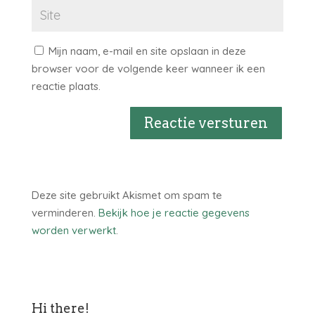
Mijn naam, e-mail en site opslaan in deze
browser voor de volgende keer wanneer ik een
reactie plaats.
Reactie versturen
Deze site gebruikt Akismet om spam te
verminderen.
Bekijk hoe je reactie gegevens
worden verwerkt
.
Hi there!