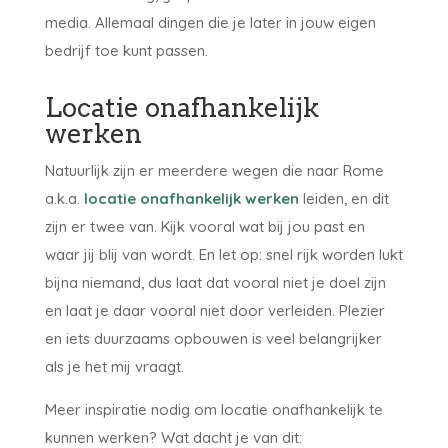
media. Allemaal dingen die je later in jouw eigen
bedrijf toe kunt passen.
Locatie onafhankelijk
werken
Natuurlijk zijn er meerdere wegen die naar Rome
a.k.a.
locatie onafhankelijk werken
leiden, en dit
zijn er twee van. Kijk vooral wat bij jou past en
waar jij blij van wordt. En let op: snel rijk worden lukt
bijna niemand, dus laat dat vooral niet je doel zijn
en laat je daar vooral niet door verleiden. Plezier
en iets duurzaams opbouwen is veel belangrijker
als je het mij vraagt.
Meer inspiratie nodig om locatie onafhankelijk te
kunnen werken? Wat dacht je van dit: