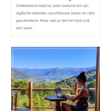
Griekenland staat bij velen bekend om zijn
idyllische eilanden, azuurblauwe zeeën en rijke
geschiedenis. Maar wist je dat het land ook
een waar...