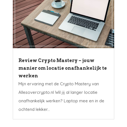
Review Crypto Mastery – jouw
manier om locatie onafhankelijk te
werken
Mijn ervaring met de Crypto Mastery van
Allesovercrypto.nl Wil jij al langer locatie
onafhankelijk werken? Laptop mee en in de
ochtend lekker...