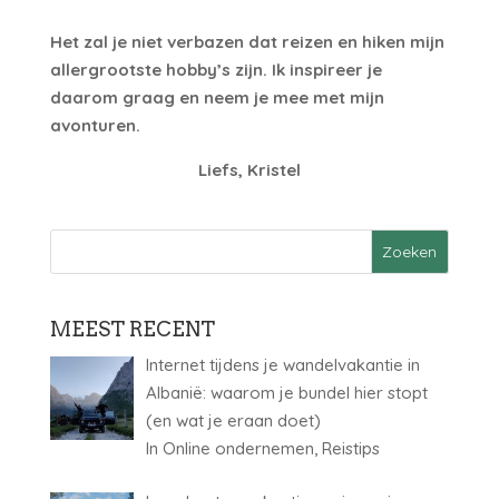
Het zal je niet verbazen dat reizen en hiken mijn
allergrootste hobby’s zijn. Ik inspireer je
daarom graag en neem je mee met mijn
avonturen.
Liefs, Kristel
MEEST RECENT
Internet tijdens je wandelvakantie in
Albanië: waarom je bundel hier stopt
(en wat je eraan doet)
In Online ondernemen, Reistips