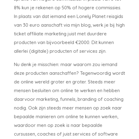
8% kun je rekenen op 50% of hogere commissies.
In plaats van dat iemand een Lonely Planet reisgids
van 30 euro aanschaft via mijn blog, werk je bij high
ticket affiliate marketing juist met duurdere
producten van bijvoorbeeld €2000. Dit kunnen
allerlei (digitale) producten of services zijn.
Nu denk je misschien: maar waarom zou iemand
deze producten aanschaffen? Tegenwoordig wordt
de online wereld groter en groter. Steeds meer
mensen besluiten om online te werken en hebben
daarvoor marketing, funnels, branding of coaching
nodig. Ook zijn steeds meer mensen op zoek naar
bepaalde manieren om online te kunnen werken,
waardoor men op zoek is naar bepaalde
cursussen, coaches of juist services of software