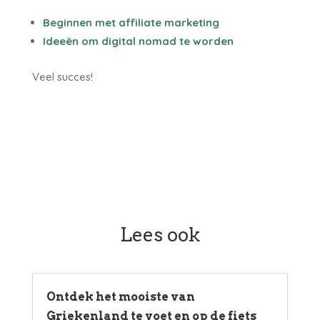
Beginnen met affiliate marketing
Ideeën om digital nomad te worden
Veel succes!
Lees ook
Ontdek het mooiste van
Griekenland te voet en op de fiets