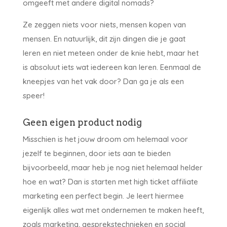
omgeeft met andere digital nomads?
Ze zeggen niets voor niets, mensen kopen van
mensen. En natuurlijk, dit zijn dingen die je gaat
leren en niet meteen onder de knie hebt, maar het
is absoluut iets wat iedereen kan leren. Eenmaal de
kneepjes van het vak door? Dan ga je als een
speer!
Geen eigen product nodig
Misschien is het jouw droom om helemaal voor
jezelf te beginnen, door iets aan te bieden
bijvoorbeeld, maar heb je nog niet helemaal helder
hoe en wat? Dan is starten met high ticket affiliate
marketing een perfect begin. Je leert hiermee
eigenlijk alles wat met ondernemen te maken heeft,
zoals marketing, gesprekstechnieken en social