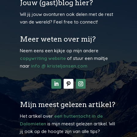
Jouw (gast)blog hier?
Wil jij jouw avonturen ook delen met de rest
van de wereld? Feel free to connect!
Meer weten over mij?
Neem eens een kijkje op mijn andere
copywriting website
of stuur een mailtje
naar
info @ kristeljansen.com
Mijn meest gelezen artikel?
Het artikel over
een huttentocht in de
Dolomieten
is mijn meest gelezen artikel. Wil
jij ook op de hoogte zijn van alle tips?