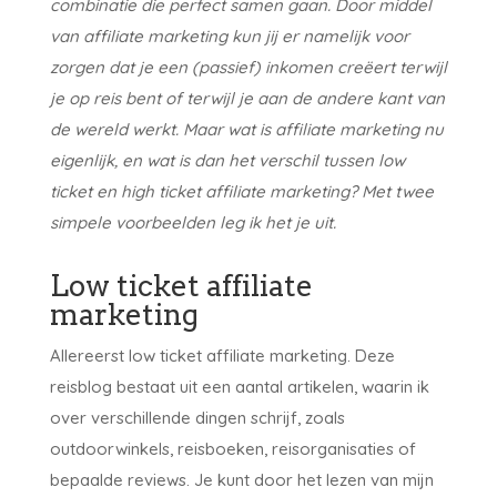
combinatie die perfect samen gaan. Door middel
van affiliate marketing kun jij er namelijk voor
zorgen dat je een (passief) inkomen creëert terwijl
je op reis bent of terwijl je aan de andere kant van
de wereld werkt. Maar wat is affiliate marketing nu
eigenlijk, en wat is dan het verschil tussen low
ticket en high ticket affiliate marketing? Met twee
simpele voorbeelden leg ik het je uit.
Low ticket affiliate
marketing
Allereerst low ticket affiliate marketing. Deze
reisblog bestaat uit een aantal artikelen, waarin ik
over verschillende dingen schrijf, zoals
outdoorwinkels, reisboeken, reisorganisaties of
bepaalde reviews. Je kunt door het lezen van mijn