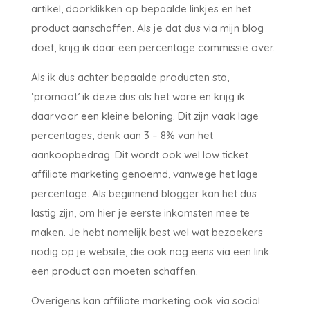
artikel, doorklikken op bepaalde linkjes en het
product aanschaffen. Als je dat dus via mijn blog
doet, krijg ik daar een percentage commissie over.
Als ik dus achter bepaalde producten sta,
‘promoot’ ik deze dus als het ware en krijg ik
daarvoor een kleine beloning. Dit zijn vaak lage
percentages, denk aan 3 – 8% van het
aankoopbedrag. Dit wordt ook wel low ticket
affiliate marketing genoemd, vanwege het lage
percentage. Als beginnend blogger kan het dus
lastig zijn, om hier je eerste inkomsten mee te
maken. Je hebt namelijk best wel wat bezoekers
nodig op je website, die ook nog eens via een link
een product aan moeten schaffen.
Overigens kan affiliate marketing ook via social