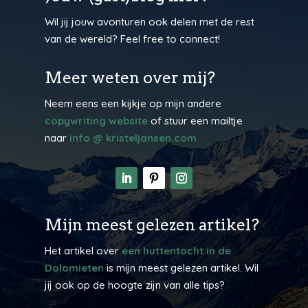
Wil jij jouw avonturen ook delen met de rest
van de wereld? Feel free to connect!
Meer weten over mij?
Neem eens een kijkje op mijn andere
copywriting website
of stuur een mailtje
naar
info @ kristeljansen.com
Mijn meest gelezen artikel?
Het artikel over
een huttentocht in de
Dolomieten
is mijn meest gelezen artikel. Wil
jij ook op de hoogte zijn van alle tips?