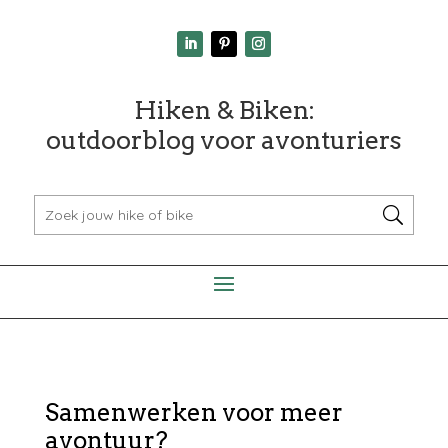
Hiken & Biken:
outdoorblog voor avonturiers
Samenwerken voor meer
avontuur?