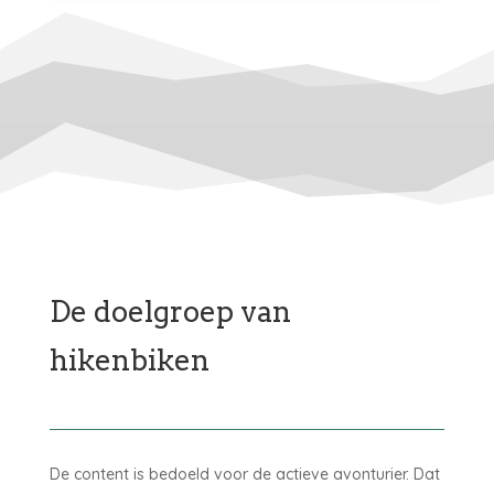
De doelgroep van
hikenbiken
De content is bedoeld voor de actieve avonturier. Dat