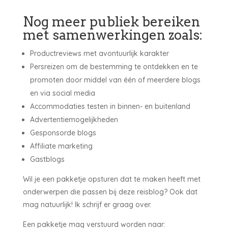
Nog meer publiek bereiken
met samenwerkingen zoals:
Productreviews met avontuurlijk karakter
Persreizen om de bestemming te ontdekken en te
promoten door middel van één of meerdere blogs
en via social media
Accommodaties testen in binnen- en buitenland
Advertentiemogelijkheden
Gesponsorde blogs
Affiliate marketing
Gastblogs
Wil je een pakketje opsturen dat te maken heeft met
onderwerpen die passen bij deze reisblog? Ook dat
mag natuurlijk! Ik schrijf er graag over.
Een pakketje mag verstuurd worden naar: