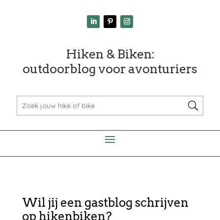
Hiken & Biken:
outdoorblog voor avonturiers
Wil jij een gastblog schrijven
op hikenbiken?