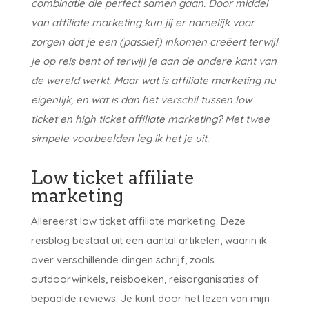
combinatie die perfect samen gaan. Door middel
van affiliate marketing kun jij er namelijk voor
zorgen dat je een (passief) inkomen creëert terwijl
je op reis bent of terwijl je aan de andere kant van
de wereld werkt. Maar wat is affiliate marketing nu
eigenlijk, en wat is dan het verschil tussen low
ticket en high ticket affiliate marketing? Met twee
simpele voorbeelden leg ik het je uit.
Low ticket affiliate
marketing
Allereerst low ticket affiliate marketing. Deze
reisblog bestaat uit een aantal artikelen, waarin ik
over verschillende dingen schrijf, zoals
outdoorwinkels, reisboeken, reisorganisaties of
bepaalde reviews. Je kunt door het lezen van mijn