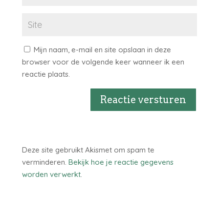
Mijn naam, e-mail en site opslaan in deze
browser voor de volgende keer wanneer ik een
reactie plaats.
Reactie versturen
Deze site gebruikt Akismet om spam te
verminderen.
Bekijk hoe je reactie gegevens
worden verwerkt
.