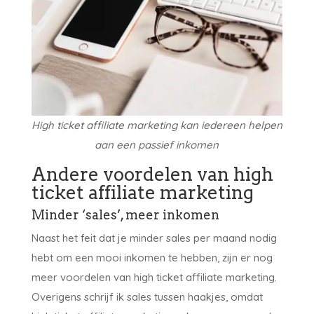
High ticket affiliate marketing kan iedereen helpen
aan een passief inkomen
Andere voordelen van high
ticket affiliate marketing
Minder ‘sales’, meer inkomen
Naast het feit dat je minder sales per maand nodig
hebt om een mooi inkomen te hebben, zijn er nog
meer voordelen van high ticket affiliate marketing.
Overigens schrijf ik sales tussen haakjes, omdat