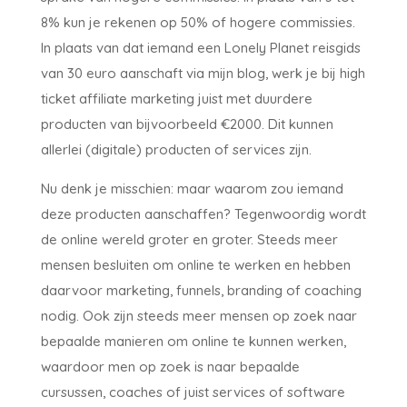
8% kun je rekenen op 50% of hogere commissies.
In plaats van dat iemand een Lonely Planet reisgids
van 30 euro aanschaft via mijn blog, werk je bij high
ticket affiliate marketing juist met duurdere
producten van bijvoorbeeld €2000. Dit kunnen
allerlei (digitale) producten of services zijn.
Nu denk je misschien: maar waarom zou iemand
deze producten aanschaffen? Tegenwoordig wordt
de online wereld groter en groter. Steeds meer
mensen besluiten om online te werken en hebben
daarvoor marketing, funnels, branding of coaching
nodig. Ook zijn steeds meer mensen op zoek naar
bepaalde manieren om online te kunnen werken,
waardoor men op zoek is naar bepaalde
cursussen, coaches of juist services of software