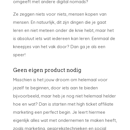
omgeeft met andere digital nomads?
Ze zeggen niets voor niets, mensen kopen van
mensen. En natuurlijk, dit zijn dingen die je gaat
leren en niet meteen onder de knie hebt, maar het
is absoluut iets wat iedereen kan leren. Eenmaal de
kneepjes van het vak door? Dan ga je als een
speer!
Geen eigen product nodig
Misschien is het jouw droom om helemaal voor
jezelf te beginnen, door iets aan te bieden
bijvoorbeeld, maar heb je nog niet helemaal helder
hoe en wat? Dan is starten met high ticket affiliate
marketing een perfect begin. Je leert hiermee
eigenlijk alles wat met ondernemen te maken heeft,
zoals marketing, gesprekstechnieken en social