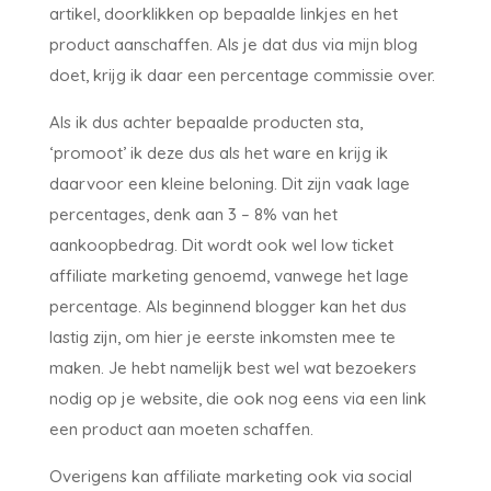
artikel, doorklikken op bepaalde linkjes en het
product aanschaffen. Als je dat dus via mijn blog
doet, krijg ik daar een percentage commissie over.
Als ik dus achter bepaalde producten sta,
‘promoot’ ik deze dus als het ware en krijg ik
daarvoor een kleine beloning. Dit zijn vaak lage
percentages, denk aan 3 – 8% van het
aankoopbedrag. Dit wordt ook wel low ticket
affiliate marketing genoemd, vanwege het lage
percentage. Als beginnend blogger kan het dus
lastig zijn, om hier je eerste inkomsten mee te
maken. Je hebt namelijk best wel wat bezoekers
nodig op je website, die ook nog eens via een link
een product aan moeten schaffen.
Overigens kan affiliate marketing ook via social