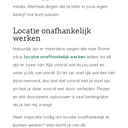
media. Allemaal dingen die je later in jouw eigen
bedrijf toe kunt passen.
Locatie onafhankelijk
werken
Natuurlijk zijn er meerdere wegen die naar Rome
a.k.a.
locatie onafhankelijk werken
leiden, en dit
zijn er twee van. Kijk vooral wat bij jou past en
waar jij blij van wordt. En let op: snel rijk worden lukt
bijna niemand, dus laat dat vooral niet je doel zijn
en laat je daar vooral niet door verleiden. Plezier
en iets duurzaams opbouwen is veel belangrijker
als je het mij vraagt.
Meer inspiratie nodig om locatie onafhankelijk te
kunnen werken? Wat dacht je van dit: