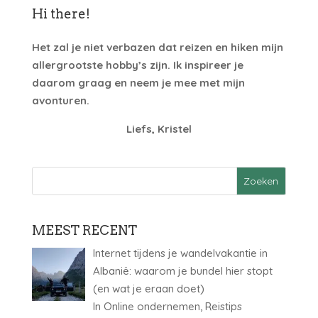
Hi there!
Het zal je niet verbazen dat reizen en hiken mijn
allergrootste hobby’s zijn. Ik inspireer je
daarom graag en neem je mee met mijn
avonturen.
Liefs, Kristel
MEEST RECENT
Internet tijdens je wandelvakantie in
Albanië: waarom je bundel hier stopt
(en wat je eraan doet)
In Online ondernemen, Reistips