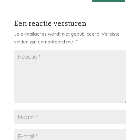
Een reactie versturen
Je e-mailadres wordt niet gepubliceerd.
Vereiste
velden zijn gemarkeerd met
*