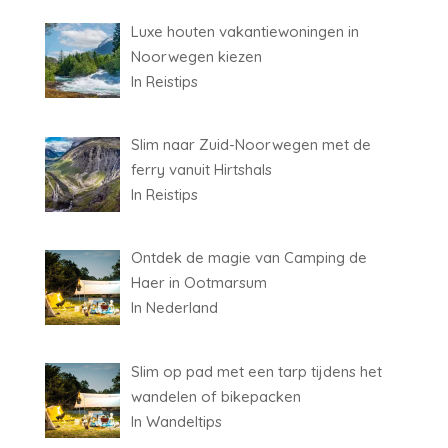
Luxe houten vakantiewoningen in
Noorwegen kiezen
In Reistips
Slim naar Zuid-Noorwegen met de
ferry vanuit Hirtshals
In Reistips
Ontdek de magie van Camping de
Haer in Ootmarsum
In Nederland
Slim op pad met een tarp tijdens het
wandelen of bikepacken
In Wandeltips