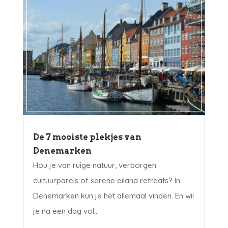
De 7 mooiste plekjes van
Denemarken
Hou je van ruige natuur, verborgen
cultuurparels of serene eiland retreats? In
Denemarken kun je het allemaal vinden. En wil
je na een dag vol...