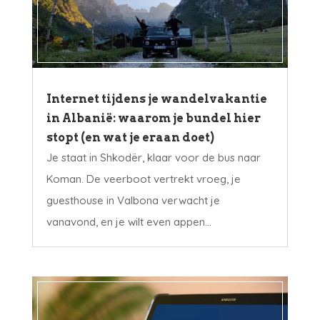
Internet tijdens je wandelvakantie
in Albanië: waarom je bundel hier
stopt (en wat je eraan doet)
Je staat in Shkodër, klaar voor de bus naar
Koman. De veerboot vertrekt vroeg, je
guesthouse in Valbona verwacht je
vanavond, en je wilt even appen...