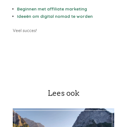
Beginnen met affiliate marketing
Ideeën om digital nomad te worden
Veel succes!
Lees ook