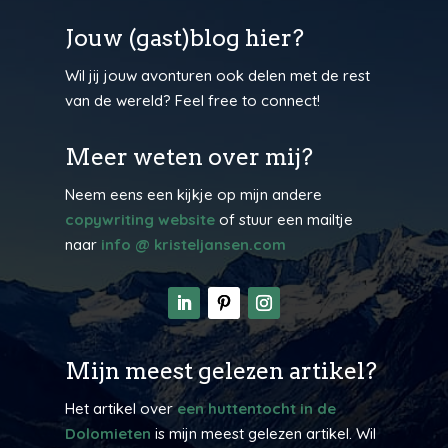
Jouw (gast)blog hier?
Wil jij jouw avonturen ook delen met de rest
van de wereld? Feel free to connect!
Meer weten over mij?
Neem eens een kijkje op mijn andere
copywriting website
of stuur een mailtje
naar
info @ kristeljansen.com
Mijn meest gelezen artikel?
Het artikel over
een huttentocht in de
Dolomieten
is mijn meest gelezen artikel. Wil