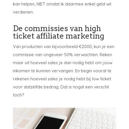
kan helpen, NIET omdat ik daarmee enkel geld wil
verdienen.
De commissies van high
ticket affiliate marketing
Van producten van bijvoorbeeld €2000, kun je een
commissie van ongeveer 50% verwachten. Reken
maar uit hoeveel sales je dan nodig hebt om jouw
inkomen te kunnen vervangen. En begin vooral te
rekenen hoeveel sales je nodig hebt bij low ticket
voor datzelfde bedrag. Dat is nogal een verschil
toch?