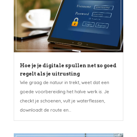
Hoe je je digitale spullen net zo goed
regelt als je uitrusting
Wie graag de natuur in trekt, weet dat een
goede voorbereiding het halve werk is. Je
checkt je schoenen, vult je waterflessen,
downloadt de route en...