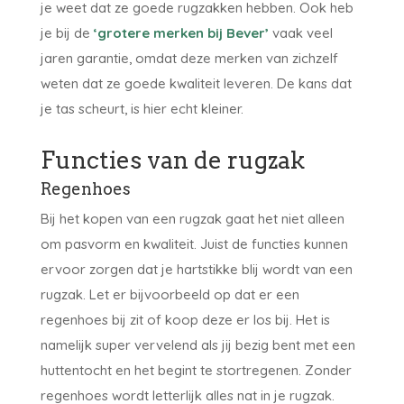
je weet dat ze goede rugzakken hebben. Ook heb
je bij de
‘grotere merken bij Bever’
vaak veel
jaren garantie, omdat deze merken van zichzelf
weten dat ze goede kwaliteit leveren. De kans dat
je tas scheurt, is hier echt kleiner.
Functies van de rugzak
Regenhoes
Bij het kopen van een rugzak gaat het niet alleen
om pasvorm en kwaliteit. Juist de functies kunnen
ervoor zorgen dat je hartstikke blij wordt van een
rugzak. Let er bijvoorbeeld op dat er een
regenhoes bij zit of koop deze er los bij. Het is
namelijk super vervelend als jij bezig bent met een
huttentocht en het begint te stortregenen. Zonder
regenhoes wordt letterlijk alles nat in je rugzak.