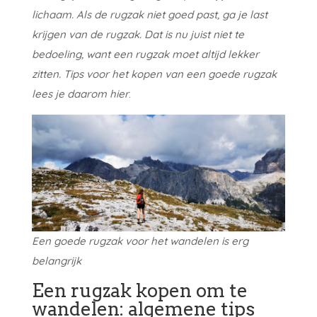
lichaam. Als de rugzak niet goed past, ga je last
krijgen van de rugzak. Dat is nu juist niet te
bedoeling, want een rugzak moet altijd lekker
zitten. Tips voor het kopen van een goede rugzak
lees je daarom hier
.
Een goede rugzak voor het wandelen is erg
belangrijk
Een rugzak kopen om te
wandelen: algemene tips