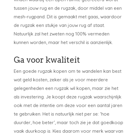
tussen jouw rug en de rugzak, door middel van een
mesh-rugpand. Dit is gemaakt met gaas, waardoor
de rugzak een stukje van jouw rug af staat.
Natuurlijk zal het zweten nog 100% vermeden
kunnen worden, maar het verschil is aanzienlijk.
Ga voor kwaliteit
Een goede rugzak kopen om te wandelen kan best
wat geld kosten, zeker als je voor meerdere
gelegenheden een rugzak wil kopen, maar zie het
als investering. Je koopt deze rugzak waarschijnlijk
ook met de intentie om deze voor een aantal jaren
te gebruiken. Het is natuurlijk niet per se: ‘hoe
duurder, hoe beter’, maar toch zie je dat goedkoop
vaak duurkoop is. Kies daarom voor merk waarvan