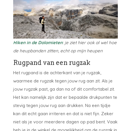
Hiken in de Dolomieten
: je ziet hier ook al wel hoe
de heupbanden zitten, echt op mijn heupen
Rugpand van een rugzak
Het rugpand is de achterkant van je rugzak,
waarmee de rugzak tegen jouw rug aan zit. Als je
jouw rugzak past, ga dan na of dit comfortabel zit.
Het kan namelijk zijn dat er bepaalde drukpunten te
stevig tegen jouw rug aan drukken. Na een tijdje
kan dit echt gaan irriteren en dat is niet fijn. Zeker
niet als je voor meerdere dagen op pad bent. Vaak
heb je in de winkel de mogelijkheid om de rugzak in