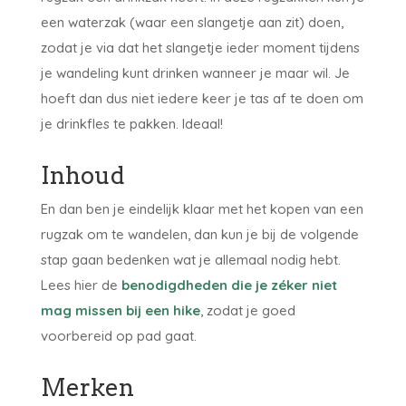
een waterzak (waar een slangetje aan zit) doen,
zodat je via dat het slangetje ieder moment tijdens
je wandeling kunt drinken wanneer je maar wil. Je
hoeft dan dus niet iedere keer je tas af te doen om
je drinkfles te pakken. Ideaal!
Inhoud
En dan ben je eindelijk klaar met het kopen van een
rugzak om te wandelen, dan kun je bij de volgende
stap gaan bedenken wat je allemaal nodig hebt.
Lees hier de
benodigdheden die je zéker niet
mag missen bij een hike
, zodat je goed
voorbereid op pad gaat.
Merken