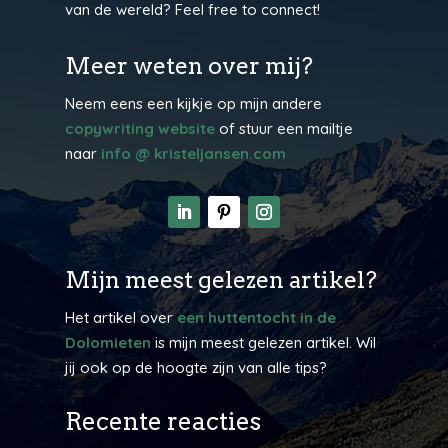
van de wereld? Feel free to connect!
Meer weten over mij?
Neem eens een kijkje op mijn andere
copywriting website
of stuur een mailtje
naar
info @ kristeljansen.com
Mijn meest gelezen artikel?
Het artikel over
een huttentocht in de
Dolomieten
is mijn meest gelezen artikel. Wil
jij ook op de hoogte zijn van alle tips?
Recente reacties