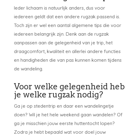
Ieder lichaam is natuurlijk anders, dus voor
iedereen geldt dat een andere rugzak passend is.
Toch zijn er wel een aantal algemene tips die voor
iedereen belangrijk zijn. Denk aan de rugzak
aanpassen aan de gelegenheid van je trip, het
draagcomfort, kwaliteit en allerlei andere functies
en handigheden die van pas kunnen komen tijdens
de wandeling.
Voor welke gelegenheid heb
je welke rugzak nodig?
Ga je op stedentrip en daar een wandelingetje
doen? Wil je het hele weekend gaan wandelen? Of
ga je misschien jouw eerste huttentocht lopen?
Zodra je hebt bepaald wat voor doel jouw