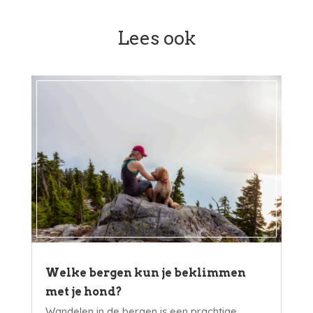
Lees ook
Welke bergen kun je beklimmen
met je hond?
Wandelen in de bergen is een prachtige