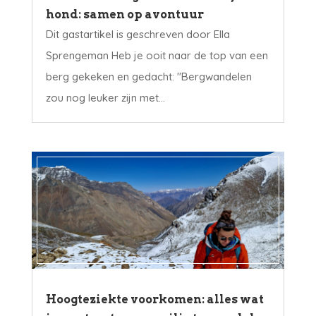
hond: samen op avontuur
Dit gastartikel is geschreven door Ella
Sprengeman Heb je ooit naar de top van een
berg gekeken en gedacht: "Bergwandelen
zou nog leuker zijn met...
Hoogteziekte voorkomen: alles wat