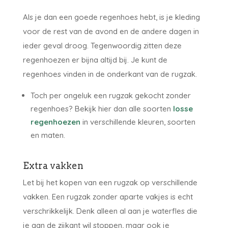
Als je dan een goede regenhoes hebt, is je kleding
voor de rest van de avond en de andere dagen in
ieder geval droog. Tegenwoordig zitten deze
regenhoezen er bijna altijd bij. Je kunt de
regenhoes vinden in de onderkant van de rugzak.
Toch per ongeluk een rugzak gekocht zonder
regenhoes? Bekijk hier dan alle soorten
losse
regenhoezen
in verschillende kleuren, soorten
en maten.
Extra vakken
Let bij het kopen van een rugzak op verschillende
vakken. Een rugzak zonder aparte vakjes is echt
verschrikkelijk. Denk alleen al aan je waterfles die
je aan de zijkant wil stoppen, maar ook je