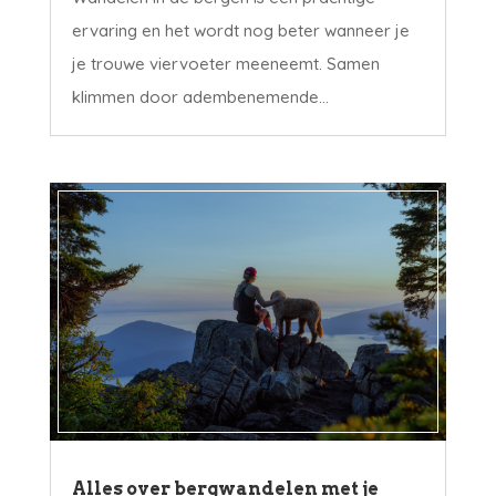
ervaring en het wordt nog beter wanneer je
je trouwe viervoeter meeneemt. Samen
klimmen door adembenemende...
Alles over bergwandelen met je