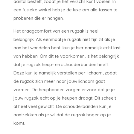
aantal bestelt, zodat je het verschil kunt voelen. In
een fysieke winkel heb je de luxe om alle tassen te
proberen die er hangen.
Het draagcomfort van een rugzak is heel
belangrijk. Als eenmaal je rugzak niet fijn zit als je
aan het wandelen bent, kun je hier namelijk echt last
van hebben. Om dit te voorkomen, is het belangrijk
dat je rugzak heup- en schouderbanden heeft.
Deze kun je namelijk verstellen per lichaam, zodat
de rugzak zich meer naar jouw lichaam gaat
vormen. De heupbanden zorgen ervoor dat je je
jouw rugzak echt op je heupen draagt. Dit scheelt
al heel veel gewicht. De schouderbanden kun je
aantrekken als je wil dat de rugzak hoger op je
komt.