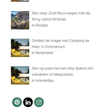
Slim naar Zuid-Noorwegen met de
ferry vanuit Hirtshals
In Reistips
Ontdek de magie van Camping de
Haer in Ootmarsum
In Nederland
Slim op pad met een tarp tijdens het
wandelen of bikepacken
In Wandeltips