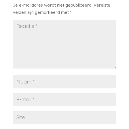
Je e-mailadres wordt niet gepubliceerd.
Vereiste
velden zijn gemarkeerd met
*