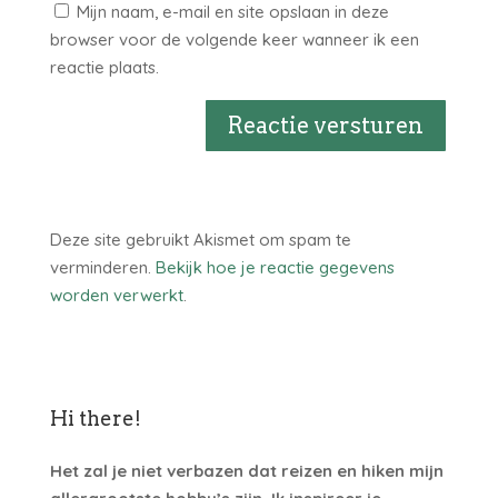
Mijn naam, e-mail en site opslaan in deze
browser voor de volgende keer wanneer ik een
reactie plaats.
Reactie versturen
Deze site gebruikt Akismet om spam te
verminderen.
Bekijk hoe je reactie gegevens
worden verwerkt
.
Hi there!
Het zal je niet verbazen dat reizen en hiken mijn