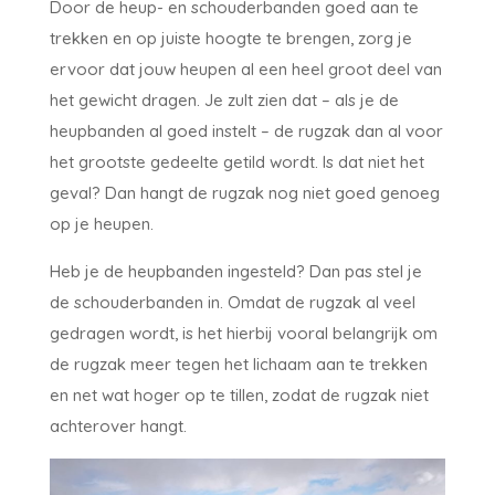
Door de heup- en schouderbanden goed aan te
trekken en op juiste hoogte te brengen, zorg je
ervoor dat jouw heupen al een heel groot deel van
het gewicht dragen. Je zult zien dat – als je de
heupbanden al goed instelt – de rugzak dan al voor
het grootste gedeelte getild wordt. Is dat niet het
geval? Dan hangt de rugzak nog niet goed genoeg
op je heupen.
Heb je de heupbanden ingesteld? Dan pas stel je
de schouderbanden in. Omdat de rugzak al veel
gedragen wordt, is het hierbij vooral belangrijk om
de rugzak meer tegen het lichaam aan te trekken
en net wat hoger op te tillen, zodat de rugzak niet
achterover hangt.