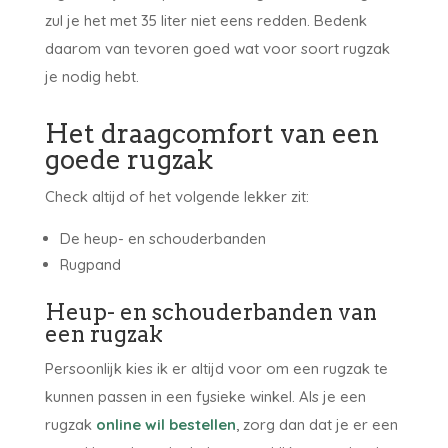
zul je het met 35 liter niet eens redden. Bedenk
daarom van tevoren goed wat voor soort rugzak
je nodig hebt.
Het draagcomfort van een
goede rugzak
Check altijd of het volgende lekker zit:
De heup- en schouderbanden
Rugpand
Heup- en schouderbanden van
een rugzak
Persoonlijk kies ik er altijd voor om een rugzak te
kunnen passen in een fysieke winkel. Als je een
rugzak
online wil bestellen
, zorg dan dat je er een