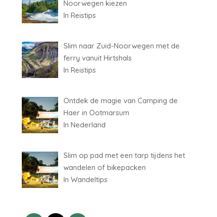
Noorwegen kiezen
In Reistips
Slim naar Zuid-Noorwegen met de
ferry vanuit Hirtshals
In Reistips
Ontdek de magie van Camping de
Haer in Ootmarsum
In Nederland
Slim op pad met een tarp tijdens het
wandelen of bikepacken
In Wandeltips