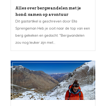
Alles over bergwandelen met je
hond: samen op avontuur
Dit gastartikel is geschreven door Ella
Sprengeman Heb je ooit naar de top van een
berg gekeken en gedacht: "Bergwandelen
zou nog leuker zijn met...