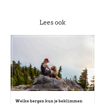
Lees ook
Welke bergen kun je beklimmen