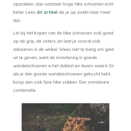
opzoeken, dan volstaan hoge hike schoenen echt
beter. Lees
dit artikel
als je op zoekt naar meer
tips.
Let bij het kopen van de hike schoenen ook goed
op de grip, de veters, en laat je vooral ook
adviseren in de winkel. Wees niet te bang om geld
uit te geven, want de investering in goede
wandelschoenen is het dubbel en dwars waard. En
als je dan goede wandelschoenen gekocht hebt,
koop dan ook fijne hike sokken. Een onmisbare
combinatie.