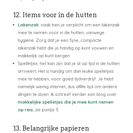
12. Items voor in de hutten
Lakenzak
: vaak ben je verplicht om een lakenzak
mee te nemen voor in de hutten, vanwege
hygiëne. Zorg dat je een fijne, compacte
lakenzak hebt die je handig op kunt vouwen en
makkelijk op kunt bergen.
Spelletjes: het kan zijn dat je al op tijd in de hutten
arriveert. Het is handig om dan leuke spelletjes
mee te hebben, voor goed tijdverdrijf. Je hebt
namelijk weinig internet, dus allllle tijd om andere
dingen te doen. Ik schreef eerder een blog over
makkelijke spelletjes die je mee kunt nemen
op reis
, zie puntje 3.
13. Belangrijke papieren