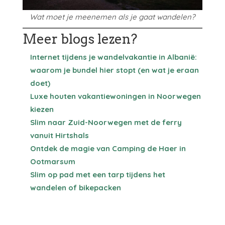
Wat moet je meenemen als je gaat wandelen?
Meer blogs lezen?
Internet tijdens je wandelvakantie in Albanië:
waarom je bundel hier stopt (en wat je eraan
doet)
Luxe houten vakantiewoningen in Noorwegen
kiezen
Slim naar Zuid-Noorwegen met de ferry
vanuit Hirtshals
Ontdek de magie van Camping de Haer in
Ootmarsum
Slim op pad met een tarp tijdens het
wandelen of bikepacken