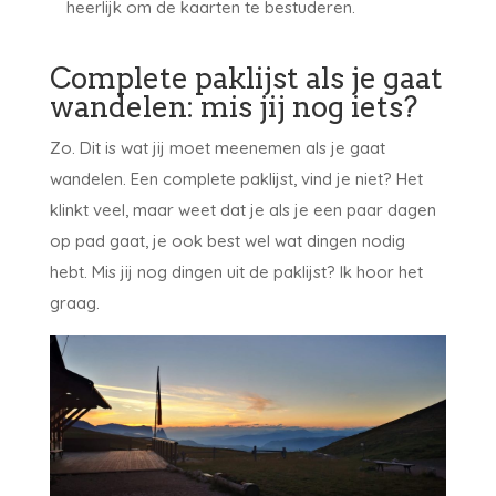
heerlijk om de kaarten te bestuderen.
Complete paklijst als je gaat
wandelen: mis jij nog iets?
Zo. Dit is wat jij moet meenemen als je gaat
wandelen. Een complete paklijst, vind je niet? Het
klinkt veel, maar weet dat je als je een paar dagen
op pad gaat, je ook best wel wat dingen nodig
hebt. Mis jij nog dingen uit de paklijst? Ik hoor het
graag.