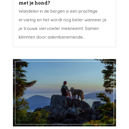
met je hond?
Wandelen in de bergen is een prachtige
ervaring en het wordt nog beter wanneer je
je trouwe viervoeter meeneemt. Samen
klimmen door adembenemende...