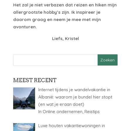
Het zal je niet verbazen dat reizen en hiken mijn
allergrootste hobby’s zijn. Ik inspireer je
daarom graag en neem je mee met mijn
avonturen.
Liefs, Kristel
MEEST RECENT
Internet tijdens je wandelvakantie in
Albanië: waarom je bundel hier stopt
(en wat je eraan doet)
In Online ondernemen, Reistips
Luxe houten vakantiewoningen in