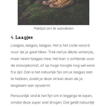
Paklijst om te wandelen
4.
Laagjes
Laagjes, laagjes, laagjes. Het is het code woord
voor als je gaat hiken. Trek niet je dikste winterjas,
maar neem laagjes mee. Het kan ‘s ochtends voor
de zonsopkomst, of op hoge hoogte nog wel eens
fris zijn. Dan is het natuurlijk fijn om je laagjes aan
te hebben, zodat je deze uit kan doen als je
langzaam aan opwarmt.
Persoonlijk vind ik het fijn om in leggings te lopen,
omdat deze super snel drogen. Dat geldt natuurlijk