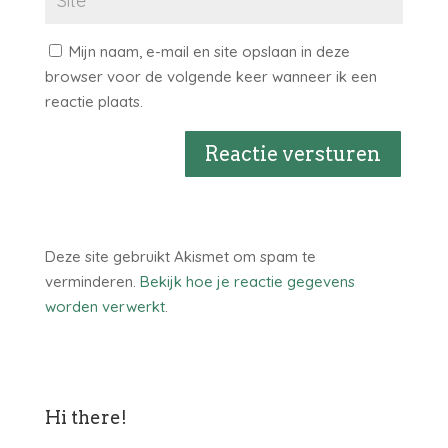
Mijn naam, e-mail en site opslaan in deze
browser voor de volgende keer wanneer ik een
reactie plaats.
Reactie versturen
Deze site gebruikt Akismet om spam te
verminderen.
Bekijk hoe je reactie gegevens
worden verwerkt
.
Hi there!