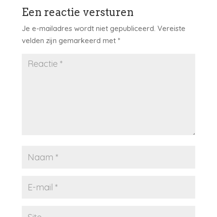
Een reactie versturen
Je e-mailadres wordt niet gepubliceerd.
Vereiste
velden zijn gemarkeerd met
*