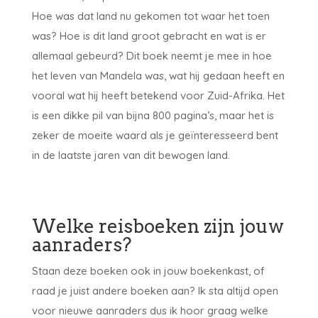
Hoe was dat land nu gekomen tot waar het toen
was? Hoe is dit land groot gebracht en wat is er
allemaal gebeurd? Dit boek neemt je mee in hoe
het leven van Mandela was, wat hij gedaan heeft en
vooral wat hij heeft betekend voor Zuid-Afrika. Het
is een dikke pil van bijna 800 pagina’s, maar het is
zeker de moeite waard als je geïnteresseerd bent
in de laatste jaren van dit bewogen land.
Welke reisboeken zijn jouw
aanraders?
Staan deze boeken ook in jouw boekenkast, of
raad je juist andere boeken aan? Ik sta altijd open
voor nieuwe aanraders dus ik hoor graag welke