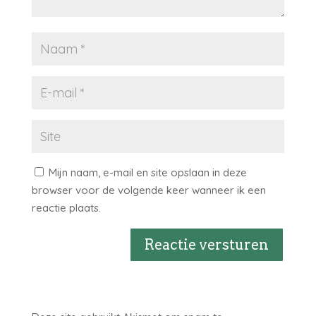
Mijn naam, e-mail en site opslaan in deze
browser voor de volgende keer wanneer ik een
reactie plaats.
Reactie versturen