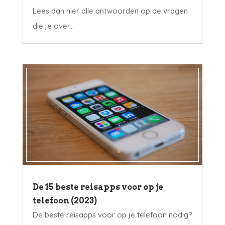
Lees dan hier alle antwoorden op de vragen
die je over...
De 15 beste reisapps voor op je
telefoon (2023)
De beste reisapps voor op je telefoon nodig?