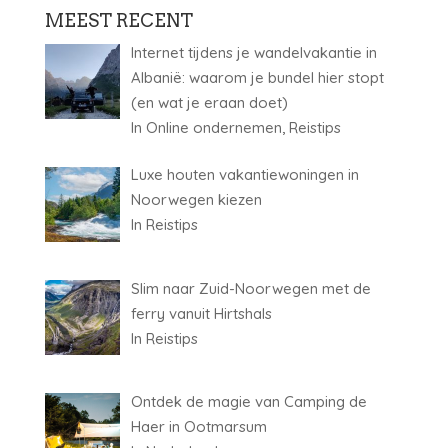
MEEST RECENT
Internet tijdens je wandelvakantie in
Albanië: waarom je bundel hier stopt
(en wat je eraan doet)
In Online ondernemen, Reistips
Luxe houten vakantiewoningen in
Noorwegen kiezen
In Reistips
Slim naar Zuid-Noorwegen met de
ferry vanuit Hirtshals
In Reistips
Ontdek de magie van Camping de
Haer in Ootmarsum