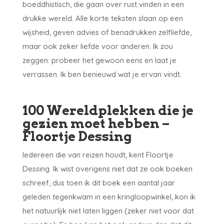
boeddhistisch, die gaan over rust vinden in een
drukke wereld. Alle korte teksten slaan op een
wijsheid, geven advies of benadrukken zelfliefde,
maar ook zeker liefde voor anderen. Ik zou
zeggen: probeer het gewoon eens en laat je
verrassen. Ik ben benieuwd wat je ervan vindt.
100 Wereldplekken die je
gezien moet hebben –
Floortje Dessing
Iedereen die van reizen houdt, kent Floortje
Dessing. Ik wist overigens niet dat ze ook boeken
schreef, dus toen ik dit boek een aantal jaar
geleden tegenkwam in een kringloopwinkel, kon ik
het natuurlijk niet laten liggen (zeker niet voor dat