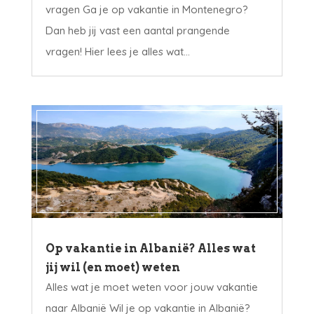
vragen Ga je op vakantie in Montenegro?
Dan heb jij vast een aantal prangende
vragen! Hier lees je alles wat...
Op vakantie in Albanië? Alles wat
jij wil (en moet) weten
Alles wat je moet weten voor jouw vakantie
naar Albanië Wil je op vakantie in Albanië?