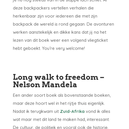
deze backpackers vertellen verhalen die
herkenbaar zijn voor iedereen die met zijn
backpack de wereld is rond gegaan. De avonturen
werken aanstekelijk en dikke kans dat jij na het
lezen van dit boek weer een volgend vliegticket
hebt geboekt. You’re very welcome!
Long walk to freedom –
Nelson Mandela
Een ander soort boek als bovenstaande boeken,
maar deze hoort wel in het rijtje thuis eigenlijk.
Nadat ik terugkwam uit
Zuid-Afrika
vond ik alles
wat maar met dit land te maken had, interessant.
De cultuur, de politiek en vooral ook de historie.