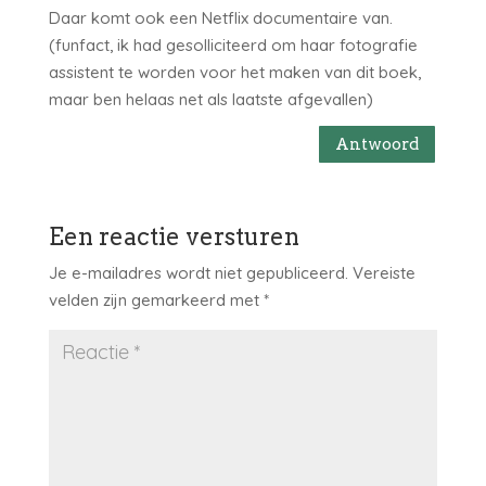
Daar komt ook een Netflix documentaire van.
(funfact, ik had gesolliciteerd om haar fotografie
assistent te worden voor het maken van dit boek,
maar ben helaas net als laatste afgevallen)
Antwoord
Een reactie versturen
Je e-mailadres wordt niet gepubliceerd.
Vereiste
velden zijn gemarkeerd met
*