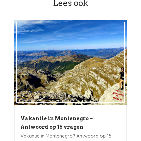
Lees ook
Vakantie in Montenegro –
Antwoord op 15 vragen
Vakantie in Montenegro? Antwoord op 15