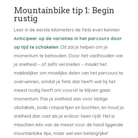
Mountainbike tip 1: Begin
rustig
Leer in de eerste kilometers de fiets even kennen.
Anticipeer op de variaties in het parcours door
op tijd te schakelen
. Dit zal je helpen om je
momentum te behouden. Door het vasthouden van
je snelheid – of zelfs versnellen – maakt het
makkelijker om moeilijke delen van het parcours te
overwinnen, omdat je fiets dan heeft wat hij het
meest nodig heeft om vooruit te blijven gaan:
momentum. Pas je snelheid aan voor lastige
obstakels, zoals rotspartijen en bochten, en houd je
snelheid dan vast als je erdoor heen rijdt. Het is
misschien één van de meest voor de hand liggende
mountainbike tips, maar wel een belangrijke!