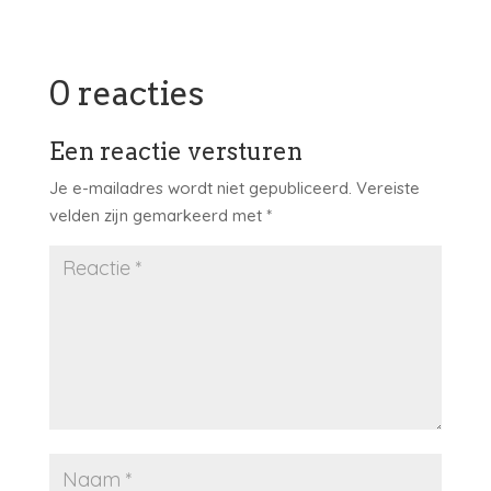
0 reacties
Een reactie versturen
Je e-mailadres wordt niet gepubliceerd.
Vereiste
velden zijn gemarkeerd met
*