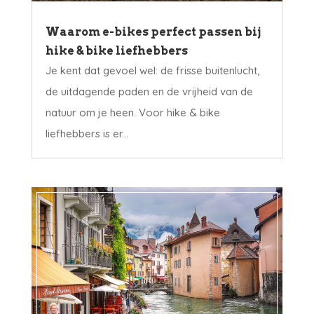
Waarom e-bikes perfect passen bij
hike & bike liefhebbers
Je kent dat gevoel wel: de frisse buitenlucht,
de uitdagende paden en de vrijheid van de
natuur om je heen. Voor hike & bike
liefhebbers is er...