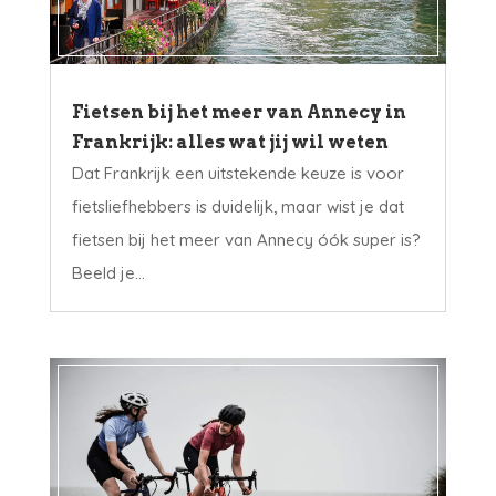
Fietsen bij het meer van Annecy in
Frankrijk: alles wat jij wil weten
Dat Frankrijk een uitstekende keuze is voor
fietsliefhebbers is duidelijk, maar wist je dat
fietsen bij het meer van Annecy óók super is?
Beeld je...