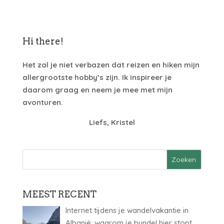
Hi there!
Het zal je niet verbazen dat reizen en hiken mijn
allergrootste hobby’s zijn. Ik inspireer je
daarom graag en neem je mee met mijn
avonturen.
Liefs, Kristel
MEEST RECENT
Internet tijdens je wandelvakantie in
Albanië: waarom je bundel hier stopt