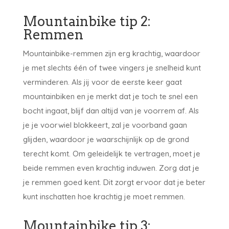
Mountainbike tip 2:
Remmen
Mountainbike-remmen zijn erg krachtig, waardoor
je met slechts één of twee vingers je snelheid kunt
verminderen. Als jij voor de eerste keer gaat
mountainbiken en je merkt dat je toch te snel een
bocht ingaat, blijf dan altijd van je voorrem af. Als
je je voorwiel blokkeert, zal je voorband gaan
glijden, waardoor je waarschijnlijk op de grond
terecht komt. Om geleidelijk te vertragen, moet je
beide remmen even krachtig induwen. Zorg dat je
je remmen goed kent. Dit zorgt ervoor dat je beter
kunt inschatten hoe krachtig je moet remmen.
Mountainbike tip 3: