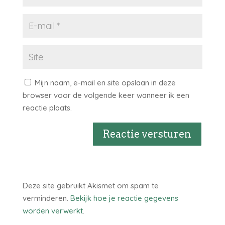
Mijn naam, e-mail en site opslaan in deze
browser voor de volgende keer wanneer ik een
reactie plaats.
Reactie versturen
Deze site gebruikt Akismet om spam te
verminderen.
Bekijk hoe je reactie gegevens
worden verwerkt
.