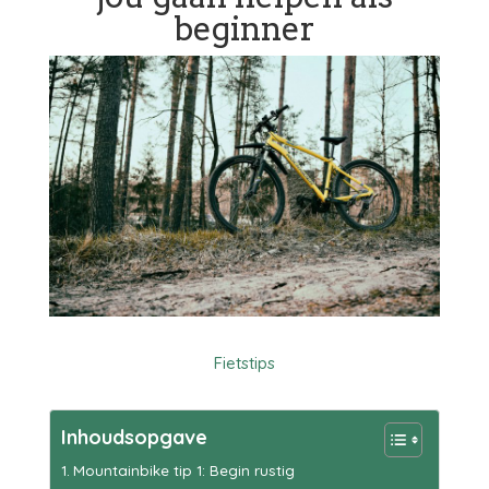
beginner
Fietstips
Inhoudsopgave
Mountainbike tip 1: Begin rustig