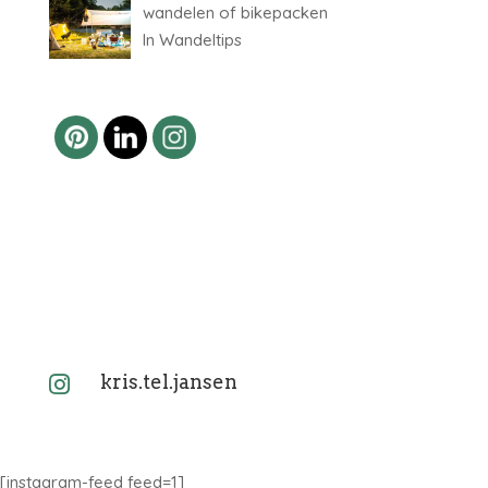
wandelen of bikepacken
In Wandeltips
kris.tel.jansen

[instagram-feed feed=1]