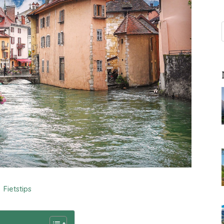
Fietstips