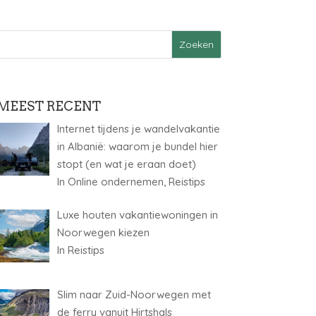
MEEST RECENT
Internet tijdens je wandelvakantie
in Albanië: waarom je bundel hier
stopt (en wat je eraan doet)
In Online ondernemen, Reistips
Luxe houten vakantiewoningen in
Noorwegen kiezen
In Reistips
Slim naar Zuid-Noorwegen met
de ferry vanuit Hirtshals