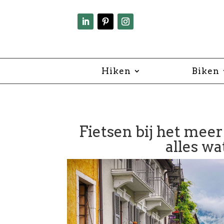
Hiken
Biken
Fietsen bij het meer
alles wa