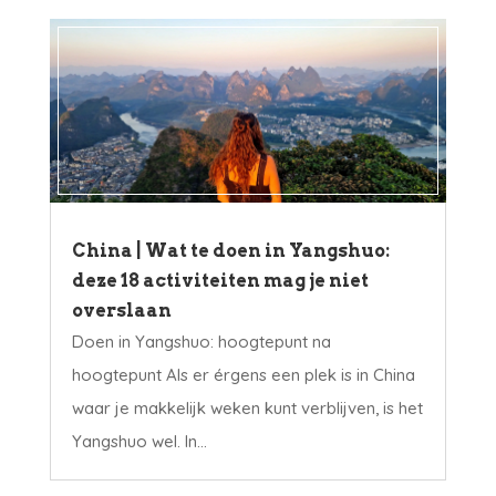
China | Wat te doen in Yangshuo:
deze 18 activiteiten mag je niet
overslaan
Doen in Yangshuo: hoogtepunt na
hoogtepunt Als er érgens een plek is in China
waar je makkelijk weken kunt verblijven, is het
Yangshuo wel. In...