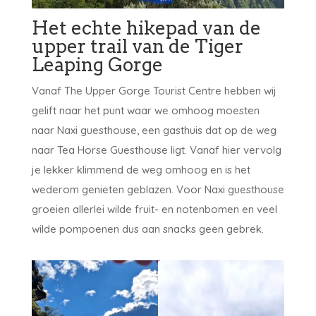
Het echte hikepad van de
upper trail van de Tiger
Leaping Gorge
Vanaf The Upper Gorge Tourist Centre hebben wij
gelift naar het punt waar we omhoog moesten
naar Naxi guesthouse, een gasthuis dat op de weg
naar Tea Horse Guesthouse ligt. Vanaf hier vervolg
je lekker klimmend de weg omhoog en is het
wederom genieten geblazen. Voor Naxi guesthouse
groeien allerlei wilde fruit- en notenbomen en veel
wilde pompoenen dus aan snacks geen gebrek.