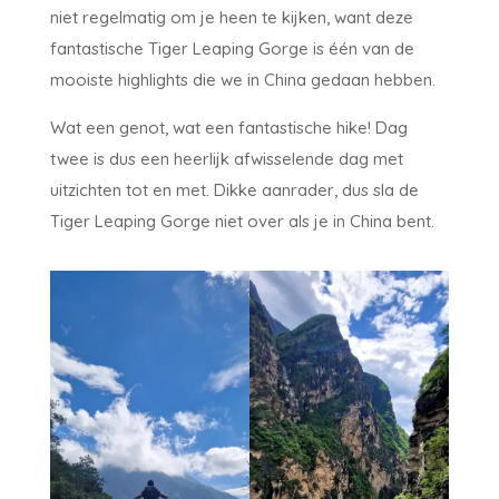
niet regelmatig om je heen te kijken, want deze
fantastische Tiger Leaping Gorge is één van de
mooiste highlights die we in China gedaan hebben.
Wat een genot, wat een fantastische hike! Dag
twee is dus een heerlijk afwisselende dag met
uitzichten tot en met. Dikke aanrader, dus sla de
Tiger Leaping Gorge niet over als je in China bent.