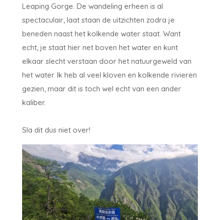
Leaping Gorge. De wandeling erheen is al
spectaculair, laat staan de uitzichten zodra je
beneden naast het kolkende water staat. Want
echt, je staat hier net boven het water en kunt
elkaar slecht verstaan door het natuurgeweld van
het water. Ik heb al veel kloven en kolkende rivieren
gezien, maar dit is toch wel echt van een ander
kaliber.
Sla dit dus niet over!