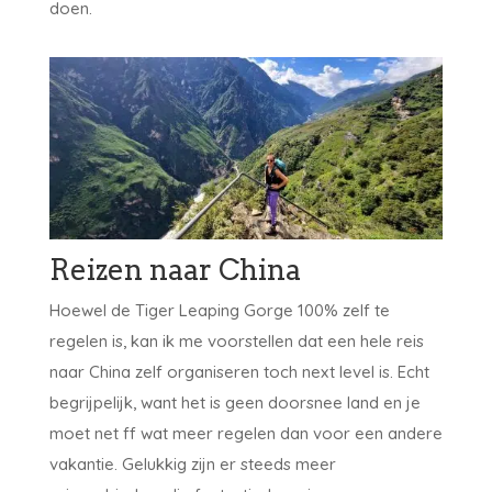
doen.
Reizen naar China
Hoewel de Tiger Leaping Gorge 100% zelf te
regelen is, kan ik me voorstellen dat een hele reis
naar China zelf organiseren toch next level is. Echt
begrijpelijk, want het is geen doorsnee land en je
moet net ff wat meer regelen dan voor een andere
vakantie. Gelukkig zijn er steeds meer