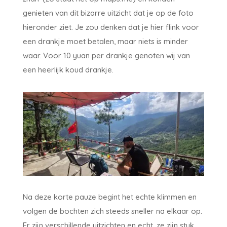
genieten van dit bizarre uitzicht dat je op de foto
hieronder ziet. Je zou denken dat je hier flink voor
een drankje moet betalen, maar niets is minder
waar. Voor 10 yuan per drankje genoten wij van
een heerlijk koud drankje.
Na deze korte pauze begint het echte klimmen en
volgen de bochten zich steeds sneller na elkaar op.
Er zijn verschillende uitzichten en echt, ze zijn stuk