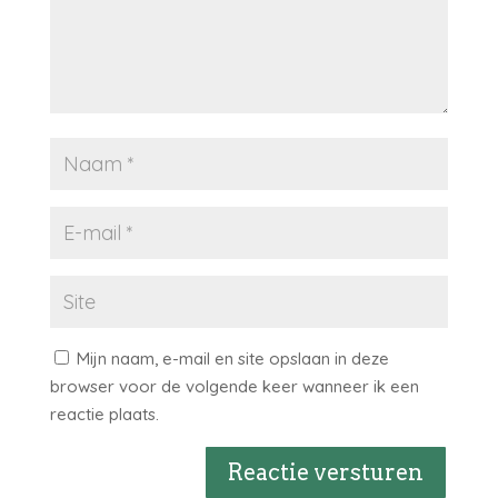
Mijn naam, e-mail en site opslaan in deze
browser voor de volgende keer wanneer ik een
reactie plaats.
Reactie versturen