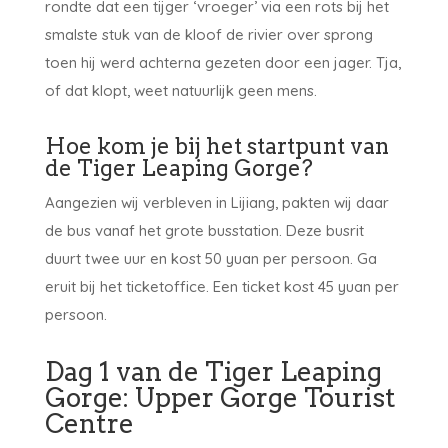
rondte dat een tijger ‘vroeger’ via een rots bij het
smalste stuk van de kloof de rivier over sprong
toen hij werd achterna gezeten door een jager. Tja,
of dat klopt, weet natuurlijk geen mens.
Hoe kom je bij het startpunt van
de Tiger Leaping Gorge?
Aangezien wij verbleven in Lijiang, pakten wij daar
de bus vanaf het grote busstation. Deze busrit
duurt twee uur en kost 50 yuan per persoon. Ga
eruit bij het ticketoffice. Een ticket kost 45 yuan per
persoon.
Dag 1 van de Tiger Leaping
Gorge: Upper Gorge Tourist
Centre