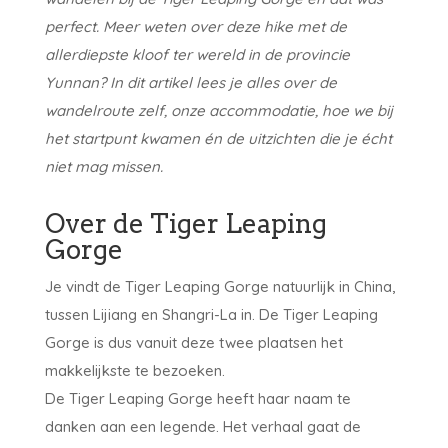
perfect. Meer weten over deze hike met de
allerdiepste kloof ter wereld in de provincie
Yunnan? In dit artikel lees je alles over de
wandelroute zelf, onze accommodatie, hoe we bij
het startpunt kwamen én de uitzichten die je écht
niet mag missen.
Over de Tiger Leaping
Gorge
Je vindt de Tiger Leaping Gorge natuurlijk in China,
tussen Lijiang en Shangri-La in. De Tiger Leaping
Gorge is dus vanuit deze twee plaatsen het
makkelijkste te bezoeken.
De Tiger Leaping Gorge heeft haar naam te
danken aan een legende. Het verhaal gaat de