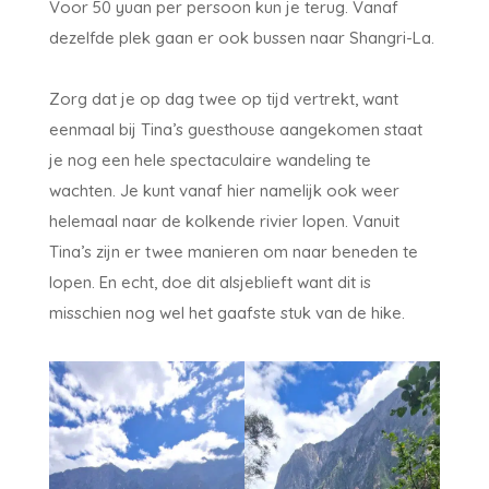
Voor 50 yuan per persoon kun je terug. Vanaf
dezelfde plek gaan er ook bussen naar Shangri-La.
Zorg dat je op dag twee op tijd vertrekt, want
eenmaal bij Tina’s guesthouse aangekomen staat
je nog een hele spectaculaire wandeling te
wachten. Je kunt vanaf hier namelijk ook weer
helemaal naar de kolkende rivier lopen. Vanuit
Tina’s zijn er twee manieren om naar beneden te
lopen. En echt, doe dit alsjeblieft want dit is
misschien nog wel het gaafste stuk van de hike.