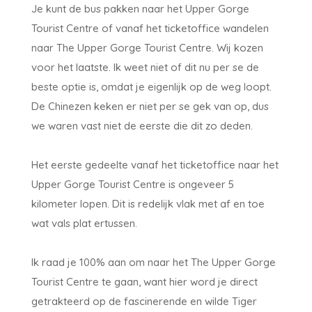
Je kunt de bus pakken naar het Upper Gorge
Tourist Centre of vanaf het ticketoffice wandelen
naar The Upper Gorge Tourist Centre. Wij kozen
voor het laatste. Ik weet niet of dit nu per se de
beste optie is, omdat je eigenlijk op de weg loopt.
De Chinezen keken er niet per se gek van op, dus
we waren vast niet de eerste die dit zo deden.
Het eerste gedeelte vanaf het ticketoffice naar het
Upper Gorge Tourist Centre is ongeveer 5
kilometer lopen. Dit is redelijk vlak met af en toe
wat vals plat ertussen.
Ik raad je 100% aan om naar het The Upper Gorge
Tourist Centre te gaan, want hier word je direct
getrakteerd op de fascinerende en wilde Tiger