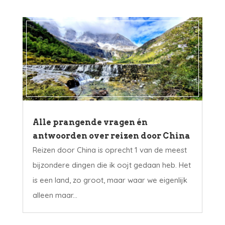
Alle prangende vragen én
antwoorden over reizen door China
Reizen door China is oprecht 1 van de meest
bijzondere dingen die ik oojt gedaan heb. Het
is een land, zo groot, maar waar we eigenlijk
alleen maar...