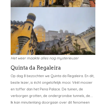
Het weer maakte alles nog mysterieuzer
Quinta da Regaleira
Op dag 8 bezochten we Quinta da Regaleira. En dit,
beste lezer, is écht ongelofelijk mooi. Véél mooier
en toffer dan het Pena Palace. De tuinen, de
verborgen grotten, de ondergrondse tunnels, de….
Ik kan minutenlang doorgaan over dit fenomeen