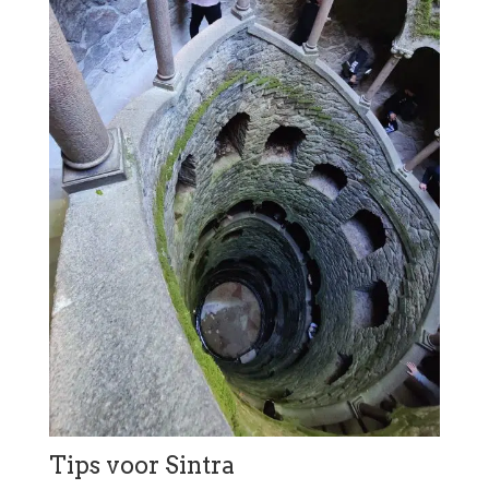
Tips voor Sintra