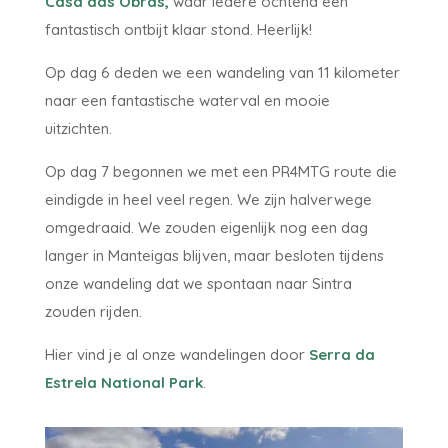
Casa das Obras,
waar iedere ochtend een
fantastisch ontbijt klaar stond. Heerlijk!
Op dag 6 deden we een wandeling van 11 kilometer
naar een fantastische waterval en mooie
uitzichten.
Op dag 7 begonnen we met een PR4MTG route die
eindigde in heel veel regen. We zijn halverwege
omgedraaid. We zouden eigenlijk nog een dag
langer in Manteigas blijven, maar besloten tijdens
onze wandeling dat we spontaan naar Sintra
zouden rijden.
Hier vind je al onze wandelingen door
Serra da
Estrela National Park
.