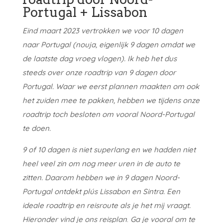
Portugal + Lissabon
Eind maart 2023 vertrokken we voor 10 dagen
naar Portugal (nouja, eigenlijk 9 dagen omdat we
de laatste dag vroeg vlogen). Ik heb het dus
steeds over onze roadtrip van 9 dagen door
Portugal. Waar we eerst plannen maakten om ook
het zuiden mee te pakken, hebben we tijdens onze
roadtrip toch besloten om vooral Noord-Portugal
te doen.
9 of 10 dagen is niet superlang en we hadden niet
heel veel zin om nog meer uren in de auto te
zitten. Daarom hebben we in 9 dagen Noord-
Portugal ontdekt plús Lissabon en Sintra. Een
ideale roadtrip en reisroute als je het mij vraagt.
Hieronder vind je ons reisplan
.
Ga je vooral om te