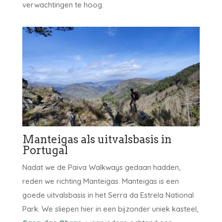
verwachtingen te hoog.
Manteigas als uitvalsbasis in
Portugal
Nadat we de Paiva Walkways gedaan hadden,
reden we richting Manteigas. Manteigas is een
goede uitvalsbasis in het Serra da Estrela National
Park. We sliepen hier in een bijzonder uniek kasteel,