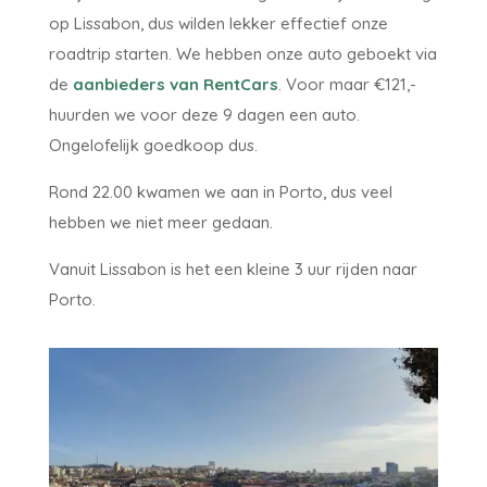
op Lissabon, dus wilden lekker effectief onze
roadtrip starten. We hebben onze auto geboekt via
de
aanbieders van RentCars
. Voor maar €121,-
huurden we voor deze 9 dagen een auto.
Ongelofelijk goedkoop dus.
Rond 22.00 kwamen we aan in Porto, dus veel
hebben we niet meer gedaan.
Vanuit Lissabon is het een kleine 3 uur rijden naar
Porto.