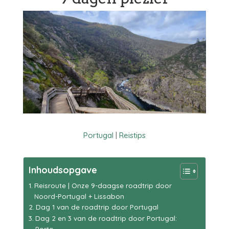
Portugal
|
Reistips
Inhoudsopgave
Reisroute | Onze 9-daagse roadtrip door
Noord-Portugal + Lissabon
Dag 1 van de roadtrip door Portugal
Dag 2 en 3 van de roadtrip door Portugal:
Porto