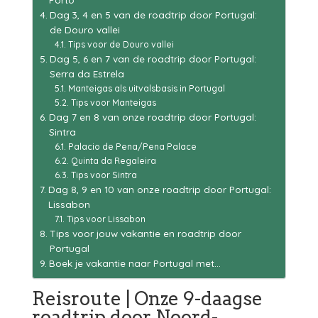
Dag 3, 4 en 5 van de roadtrip door Portugal:
de Douro vallei
Tips voor de Douro vallei
Dag 5, 6 en 7 van de roadtrip door Portugal:
Serra da Estrela
Manteigas als uitvalsbasis in Portugal
Tips voor Manteigas
Dag 7 en 8 van onze roadtrip door Portugal:
Sintra
Palacio de Pena/Pena Palace
Quinta da Regaleira
Tips voor Sintra
Dag 8, 9 en 10 van onze roadtrip door Portugal:
Lissabon
Tips voor Lissabon
Tips voor jouw vakantie en roadtrip door
Portugal
Boek je vakantie naar Portugal met…
Reisroute | Onze 9-daagse
roadtrip door Noord-