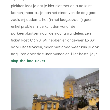
plekken lees je dat je hier niet met de auto kunt
komen, maar als je aan het einde van de dag gaat
zoals wij deden, is het (in het laagseizoen!) geen
enkel probleem. Je kunt dan vanaf de
parkeerplaatsen naar de ingang wandelen. Een
ticket kost €13,90. Wij hebben er ongeveer 1.5 uur
voor uitgetrokken, maar met goed weer kun je ook
nog uren door de tuinen wandelen. Hier bestel je je
skip-the-line-ticket
.