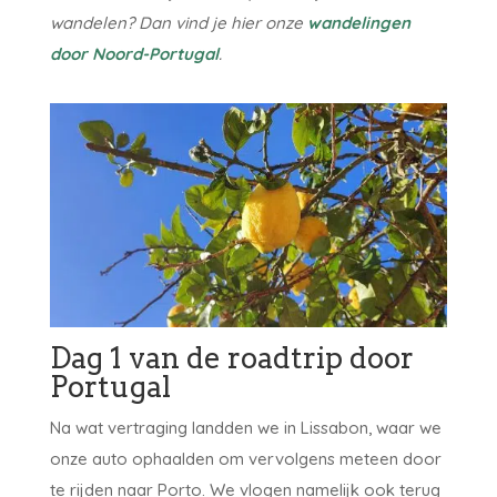
wandelen? Dan vind je hier onze
wandelingen
door Noord-Portugal
.
Dag 1 van de roadtrip door
Portugal
Na wat vertraging landden we in Lissabon, waar we
onze auto ophaalden om vervolgens meteen door
te rijden naar Porto. We vlogen namelijk ook terug