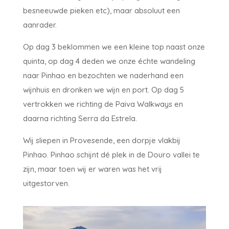
besneeuwde pieken etc), maar absoluut een
aanrader.
Op dag 3 beklommen we een kleine top naast onze
quinta, op dag 4 deden we onze échte wandeling
naar Pinhao en bezochten we naderhand een
wijnhuis en dronken we wijn en port. Op dag 5
vertrokken we richting de Paiva Walkways en
daarna richting Serra da Estrela.
Wij sliepen in Provesende, een dorpje vlakbij
Pinhao. Pinhao schijnt dé plek in de Douro vallei te
zijn, maar toen wij er waren was het vrij
uitgestorven.