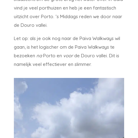
vind je veel porthuizen en heb je een fantastisch
uitzicht over Porto. ‘s Middags reden we door naar
de Douro vallei.
Let op: als je ook nog naar de Paiva Walkways wil
gaan, is het logischer om de Paiva Walkways te
bezoeken
na
Porto en
voor
de Douro vallei. Dit is
namelijk veel effectiever en slimmer.