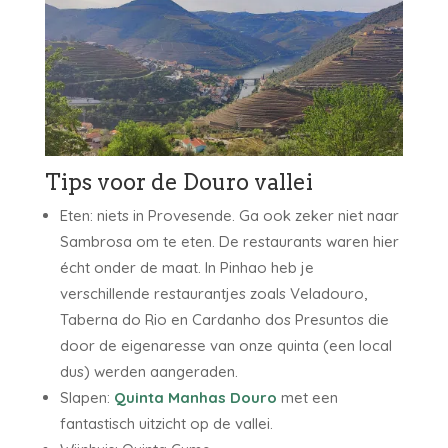
Tips voor de Douro vallei
Eten: niets in Provesende. Ga ook zeker niet naar
Sambrosa om te eten. De restaurants waren hier
écht onder de maat. In Pinhao heb je
verschillende restaurantjes zoals Veladouro,
Taberna do Rio en Cardanho dos Presuntos die
door de eigenaresse van onze quinta (een local
dus) werden aangeraden.
Slapen:
Quinta Manhas Douro
met een
fantastisch uitzicht op de vallei.