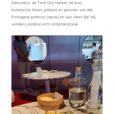
Aanraders: de Time Out market, de kust,
botanische tuinen, parkjes en genoten van alle
Portugese petitcos (tapas) en wijn. Heer-lijk! Wij
vonden Lissabon echt ontzettend leuk.