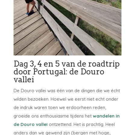
Dag 3, 4 en 5 van de roadtrip
door Portugal: de Douro
vallei
De Douro vallei was één van de dingen die we écht
wilden bezoeken. Hoewel we eerst niet echt onder
de indruk waren toen we erdoorheen reden,
groeide ons enthousiasme tijdens het
wandelen in
de Douro vallei
ontzettend. Het is prachtig. Heel
anders dan we gewend zijn (bergen met hoge,