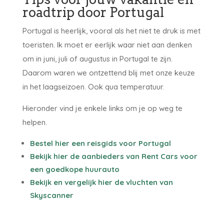
roadtrip door Portugal
Portugal is heerlijk, vooral als het niet te druk is met
toeristen. Ik moet er eerlijk waar niet aan denken
om in juni, juli of augustus in Portugal te zijn.
Daarom waren we ontzettend blij met onze keuze
in het laagseizoen. Ook qua temperatuur.
Hieronder vind je enkele links om je op weg te
helpen.
Bestel hier een reisgids voor Portugal
Bekijk hier de aanbieders van Rent Cars voor
een goedkope huurauto
Bekijk en vergelijk hier de vluchten van
Skyscanner