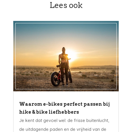
Lees ook
Waarom e-bikes perfect passen bij
hike & bike liefhebbers
Je kent dat gevoel wel: de frisse buitenlucht,
de uitdagende paden en de vrijheid van de