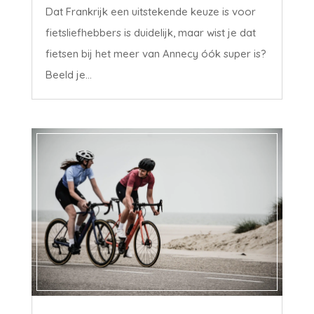
Dat Frankrijk een uitstekende keuze is voor
fietsliefhebbers is duidelijk, maar wist je dat
fietsen bij het meer van Annecy óók super is?
Beeld je...