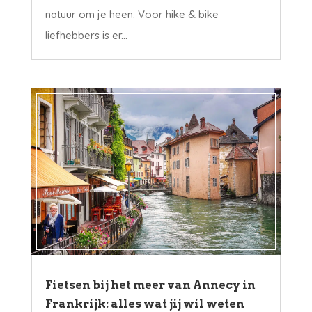
natuur om je heen. Voor hike & bike
liefhebbers is er...
Fietsen bij het meer van Annecy in
Frankrijk: alles wat jij wil weten