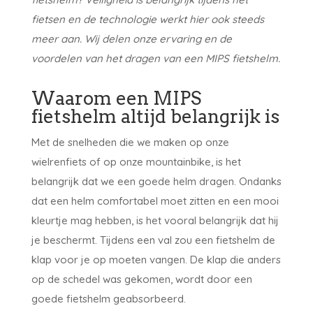
fietsen en de technologie werkt hier ook steeds
meer aan. Wij delen onze ervaring en de
voordelen van het dragen van een MIPS fietshelm.
Waarom een MIPS
fietshelm altijd belangrijk is
Met de snelheden die we maken op onze
wielrenfiets of op onze mountainbike, is het
belangrijk dat we een goede helm dragen. Ondanks
dat een helm comfortabel moet zitten en een mooi
kleurtje mag hebben, is het vooral belangrijk dat hij
je beschermt. Tijdens een val zou een fietshelm de
klap voor je op moeten vangen. De klap die anders
op de schedel was gekomen, wordt door een
goede fietshelm geabsorbeerd.