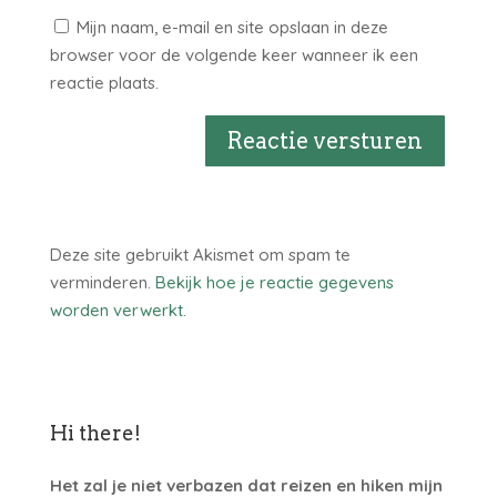
Mijn naam, e-mail en site opslaan in deze
browser voor de volgende keer wanneer ik een
reactie plaats.
Reactie versturen
Deze site gebruikt Akismet om spam te
verminderen.
Bekijk hoe je reactie gegevens
worden verwerkt
.
Hi there!
Het zal je niet verbazen dat reizen en hiken mijn