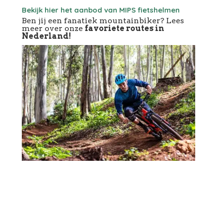
Bekijk hier het aanbod van MIPS fietshelmen
Ben jij een fanatiek mountainbiker? Lees
meer over onze
favoriete routes in
Nederland!