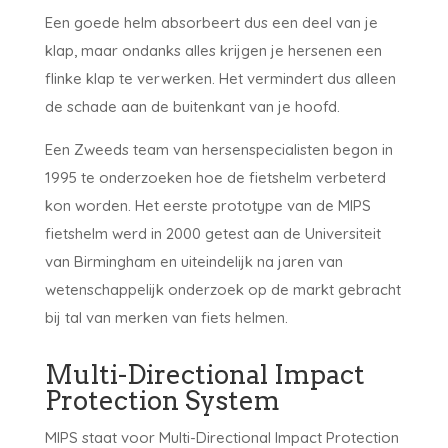
Een goede helm absorbeert dus een deel van je
klap, maar ondanks alles krijgen je hersenen een
flinke klap te verwerken. Het vermindert dus alleen
de schade aan de buitenkant van je hoofd.
Een Zweeds team van hersenspecialisten begon in
1995 te onderzoeken hoe de fietshelm verbeterd
kon worden. Het eerste prototype van de MIPS
fietshelm werd in 2000 getest aan de Universiteit
van Birmingham en uiteindelijk na jaren van
wetenschappelijk onderzoek op de markt gebracht
bij tal van merken van fiets helmen.
Multi-Directional Impact
Protection System
MIPS staat voor Multi-Directional Impact Protection