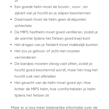
zit
Een goede helm moet de boven-, voor-, en
zijkant van je hoofd en je slapen beschermen
Daarnaast moet de helm geen drukpunten
achterlate
De MIPS fiesthelm moet goed ventileren, zodat je
de warmte tijdens het fietsen goed kwijt kunt
Het dragen van je fietsbril moet makkelijk kunnen
Het zou je gehoor of zicht niet moeten
verminderen
De bandjes moeten stevig vast zitten, zodat je
hoofd goed beschermd wordt, maar het mag het
hoofd ook niet afknellen
Het gewicht van de helm moet goed zijn. Hoe
lichter de MIPS helm, hoe comfortabeler je helm
tijdens het fietsen zit
Maar er is nog meer belangrijke informatie over de