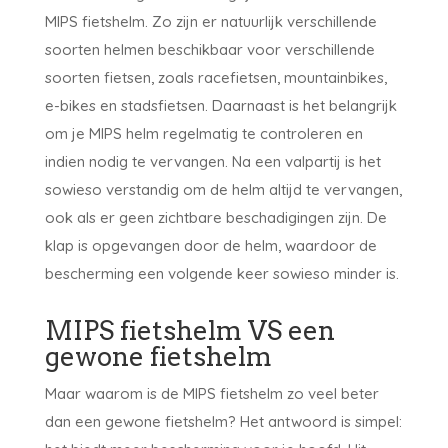
MIPS fietshelm. Zo zijn er natuurlijk verschillende
soorten helmen beschikbaar voor verschillende
soorten fietsen, zoals racefietsen, mountainbikes,
e-bikes en stadsfietsen. Daarnaast is het belangrijk
om je MIPS helm regelmatig te controleren en
indien nodig te vervangen. Na een valpartij is het
sowieso verstandig om de helm altijd te vervangen,
ook als er geen zichtbare beschadigingen zijn. De
klap is opgevangen door de helm, waardoor de
bescherming een volgende keer sowieso minder is.
MIPS fietshelm VS een
gewone fietshelm
Maar waarom is de MIPS fietshelm zo veel beter
dan een gewone fietshelm? Het antwoord is simpel: