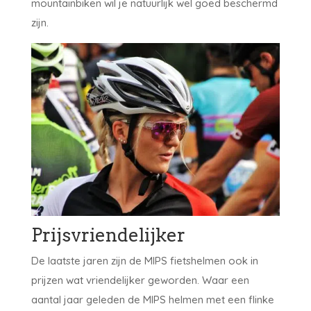
mountainbiken wil je natuurlijk wel goed beschermd
zijn.
Prijsvriendelijker
De laatste jaren zijn de MIPS fietshelmen ook in
prijzen wat vriendelijker geworden. Waar een
aantal jaar geleden de MIPS helmen met een flinke