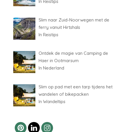
In Reistips
Slim naar Zuid-Noorwegen met de
ferry vanuit Hirtshals
In Reistips
Ontdek de magie van Camping de
Haer in Ootmarsum
In Nederland
Slim op pad met een tarp tijdens het
wandelen of bikepacken
In Wandeltips