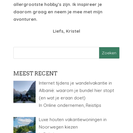
allergrootste hobby’s zijn. Ik inspireer je
daarom graag en neem je mee met mijn
avonturen.
Liefs, Kristel
MEEST RECENT
Internet tijdens je wandelvakantie in
Albanië: waarom je bundel hier stopt
(en wat je eraan doet)
In Online ondernemen, Reistips
Luxe houten vakantiewoningen in
Noorwegen kiezen