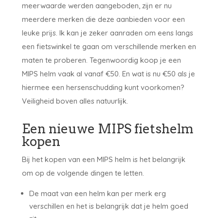
meerwaarde werden aangeboden, zijn er nu
meerdere merken die deze aanbieden voor een
leuke prijs. Ik kan je zeker aanraden om eens langs
een fietswinkel te gaan om verschillende merken en
maten te proberen. Tegenwoordig koop je een
MIPS helm vaak al vanaf €50. En wat is nu €50 als je
hiermee een hersenschudding kunt voorkomen?
Veiligheid boven alles natuurlijk.
Een nieuwe MIPS fietshelm
kopen
Bij het kopen van een MIPS helm is het belangrijk
om op de volgende dingen te letten.
De maat van een helm kan per merk erg
verschillen en het is belangrijk dat je helm goed