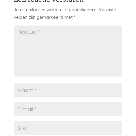
Je e-mailadres wordt niet gepubliceerd.
Vereiste
velden zijn gemarkeerd met
*