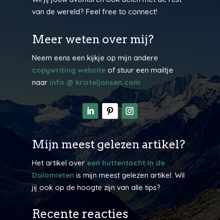
van de wereld? Feel free to connect!
Meer weten over mij?
Neem eens een kijkje op mijn andere
copywriting website
of stuur een mailtje
naar
info @ kristeljansen.com
Mijn meest gelezen artikel?
Het artikel over
een huttentocht in de
Dolomieten
is mijn meest gelezen artikel. Wil
jij ook op de hoogte zijn van alle tips?
Recente reacties