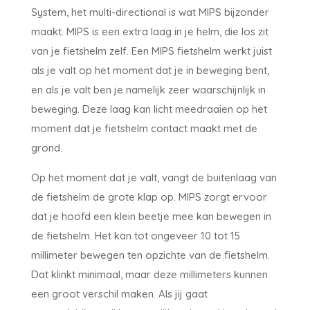
System, het multi-directional is wat MIPS bijzonder
maakt. MIPS is een extra laag in je helm, die los zit
van je fietshelm zelf. Een MIPS fietshelm werkt juist
als je valt op het moment dat je in beweging bent,
en als je valt ben je namelijk zeer waarschijnlijk in
beweging. Deze laag kan licht meedraaien op het
moment dat je fietshelm contact maakt met de
grond.
Op het moment dat je valt, vangt de buitenlaag van
de fietshelm de grote klap op. MIPS zorgt ervoor
dat je hoofd een klein beetje mee kan bewegen in
de fietshelm. Het kan tot ongeveer 10 tot 15
millimeter bewegen ten opzichte van de fietshelm.
Dat klinkt minimaal, maar deze millimeters kunnen
een groot verschil maken. Als jij gaat