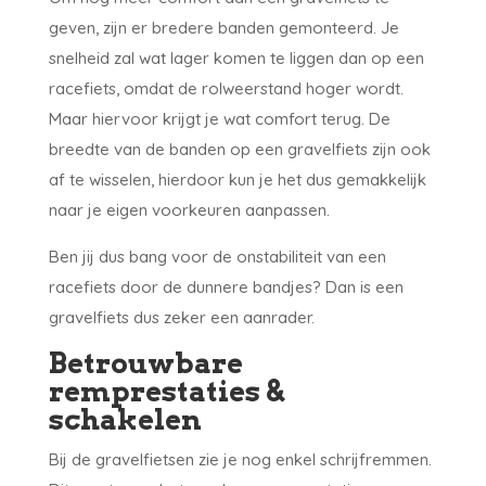
geven, zijn er bredere banden gemonteerd. Je
snelheid zal wat lager komen te liggen dan op een
racefiets, omdat de rolweerstand hoger wordt.
Maar hiervoor krijgt je wat comfort terug. De
breedte van de banden op een gravelfiets zijn ook
af te wisselen, hierdoor kun je het dus gemakkelijk
naar je eigen voorkeuren aanpassen.
Ben jij dus bang voor de onstabiliteit van een
racefiets door de dunnere bandjes? Dan is een
gravelfiets dus zeker een aanrader.
Betrouwbare
remprestaties &
schakelen
Bij de gravelfietsen zie je nog enkel schrijfremmen.