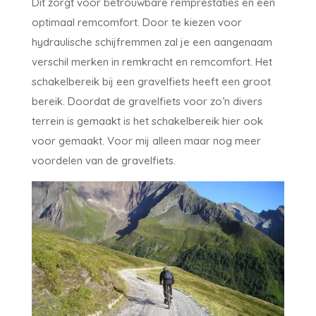
Dit zorgt voor betrouwbare remprestaties en een
optimaal remcomfort. Door te kiezen voor
hydraulische schijfremmen zal je een aangenaam
verschil merken in remkracht en remcomfort. Het
schakelbereik bij een gravelfiets heeft een groot
bereik. Doordat de gravelfiets voor zo’n divers
terrein is gemaakt is het schakelbereik hier ook
voor gemaakt. Voor mij alleen maar nog meer
voordelen van de gravelfiets.