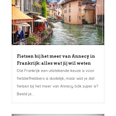
Fietsen bij het meer van Annecy in
Frankrijk: alles wat jij wil weten
Dat Frankrijk een uitstekende keuze is voor
fietsliefhebbers is duidelijk, maar wist je dat
fietsen bij het meer van Annecy óók super is?
Beeld je...