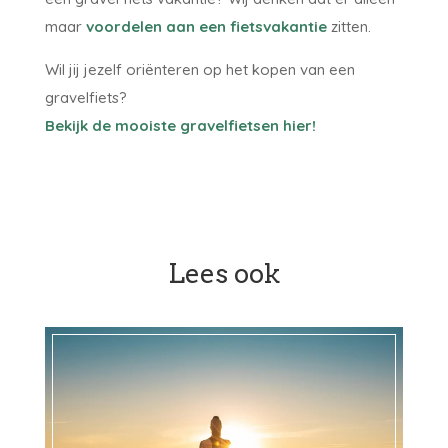
maar
voordelen aan een fietsvakantie
zitten.
Wil jij jezelf oriënteren op het kopen van een
gravelfiets?
Bekijk de mooiste gravelfietsen hier!
Lees ook