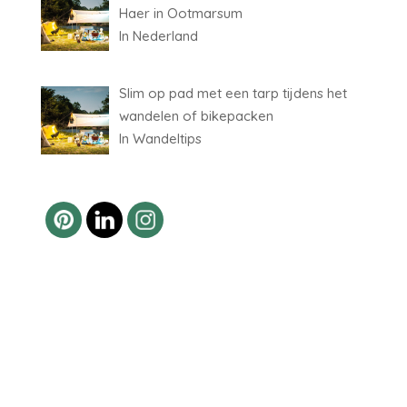
Haer in Ootmarsum
In Nederland
Slim op pad met een tarp tijdens het
wandelen of bikepacken
In Wandeltips