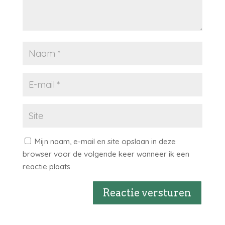
Mijn naam, e-mail en site opslaan in deze
browser voor de volgende keer wanneer ik een
reactie plaats.
Reactie versturen