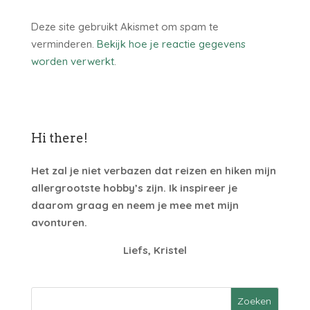
Deze site gebruikt Akismet om spam te
verminderen.
Bekijk hoe je reactie gegevens
worden verwerkt
.
Hi there!
Het zal je niet verbazen dat reizen en hiken mijn
allergrootste hobby’s zijn. Ik inspireer je
daarom graag en neem je mee met mijn
avonturen.
Liefs, Kristel