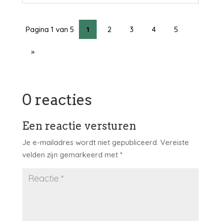
Pagina 1 van 5
1
2
3
4
5
»
0 reacties
Een reactie versturen
Je e-mailadres wordt niet gepubliceerd.
Vereiste
velden zijn gemarkeerd met
*