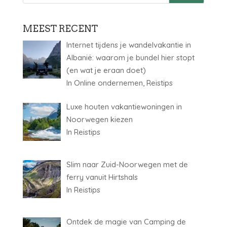
MEEST RECENT
Internet tijdens je wandelvakantie in
Albanië: waarom je bundel hier stopt
(en wat je eraan doet)
In Online ondernemen, Reistips
Luxe houten vakantiewoningen in
Noorwegen kiezen
In Reistips
Slim naar Zuid-Noorwegen met de
ferry vanuit Hirtshals
In Reistips
Ontdek de magie van Camping de