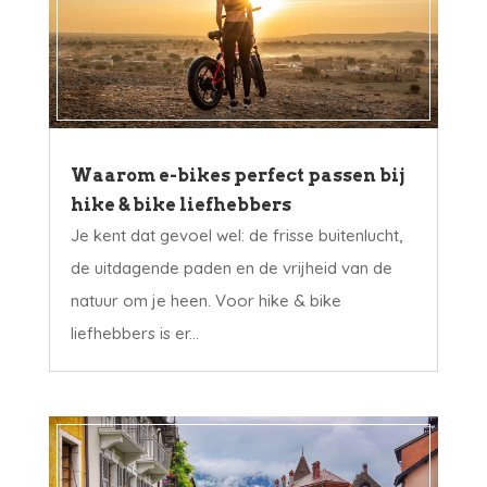
Waarom e-bikes perfect passen bij
hike & bike liefhebbers
Je kent dat gevoel wel: de frisse buitenlucht,
de uitdagende paden en de vrijheid van de
natuur om je heen. Voor hike & bike
liefhebbers is er...