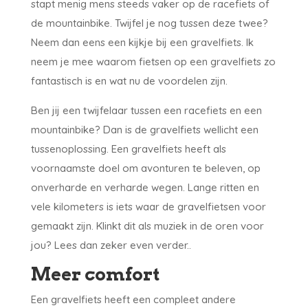
stapt menig mens steeds vaker op de racefiets of
de mountainbike. Twijfel je nog tussen deze twee?
Neem dan eens een kijkje bij een gravelfiets. Ik
neem je mee waarom fietsen op een gravelfiets zo
fantastisch is en wat nu de voordelen zijn.
Ben jij een twijfelaar tussen een racefiets en een
mountainbike? Dan is de gravelfiets wellicht een
tussenoplossing. Een gravelfiets heeft als
voornaamste doel om avonturen te beleven, op
onverharde en verharde wegen. Lange ritten en
vele kilometers is iets waar de gravelfietsen voor
gemaakt zijn. Klinkt dit als muziek in de oren voor
jou? Lees dan zeker even verder..
Meer comfort
Een gravelfiets heeft een compleet andere