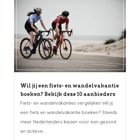
Wil jij een fiets- en wandelvakantie
boeken? Bekijk deze 10 aanbieders
Fiets- en wandelvakanties vergelijken Wil jij
een fiets en wandelvakantie boeken? Steeds
meer Nederlanders kiezen voor een gezond
en actieve...