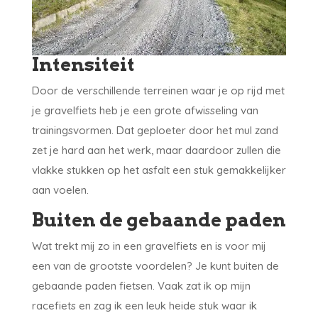
Intensiteit
Door de verschillende terreinen waar je op rijd met
je gravelfiets heb je een grote afwisseling van
trainingsvormen. Dat geploeter door het mul zand
zet je hard aan het werk, maar daardoor zullen die
vlakke stukken op het asfalt een stuk gemakkelijker
aan voelen.
Buiten de gebaande paden
Wat trekt mij zo in een gravelfiets en is voor mij
een van de grootste voordelen? Je kunt buiten de
gebaande paden fietsen. Vaak zat ik op mijn
racefiets en zag ik een leuk heide stuk waar ik