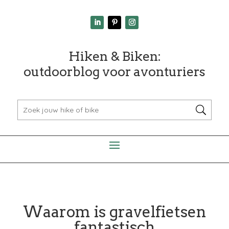
Hiken & Biken:
outdoorblog voor avonturiers
Waarom is gravelfietsen
fantastisch