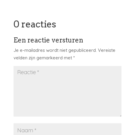
0 reacties
Een reactie versturen
Je e-mailadres wordt niet gepubliceerd.
Vereiste
velden zijn gemarkeerd met
*