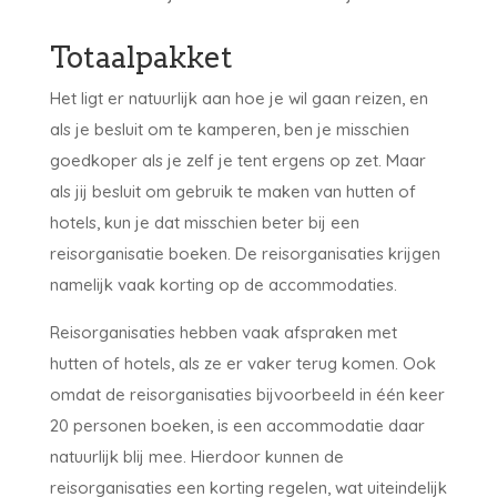
Totaalpakket
Het ligt er natuurlijk aan hoe je wil gaan reizen, en
als je besluit om te kamperen, ben je misschien
goedkoper als je zelf je tent ergens op zet. Maar
als jij besluit om gebruik te maken van hutten of
hotels, kun je dat misschien beter bij een
reisorganisatie boeken. De reisorganisaties krijgen
namelijk vaak korting op de accommodaties.
Reisorganisaties hebben vaak afspraken met
hutten of hotels, als ze er vaker terug komen. Ook
omdat de reisorganisaties bijvoorbeeld in één keer
20 personen boeken, is een accommodatie daar
natuurlijk blij mee. Hierdoor kunnen de
reisorganisaties een korting regelen, wat uiteindelijk