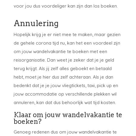
voor jou dus voordeliger kan zijn dan los boeken.
Annulering
Hopelijk krijg je er niet mee te maken, maar gezien
de gehele corona tijd nu, kan het een voordeel zijn
om jouw wandelvakantie te boeken met een
reisorganisatie. Dan weet je zeker dat je je geld
terug krijgt. Als jij zelf alles geboekt en betaald
hebt, moet je hier dus zelf achteraan. Als je dan
bedenkt dat je je jouw vliegtickets, taxi, pick up en
jouw accommodatie op verschillende plekken wil
annuleren, kan dat dus behoorlijk wat tijd kosten.
Klaar om jouw wandelvakantie te
boeken?
Genoeg redenen dus om jouw wandelvakantie te