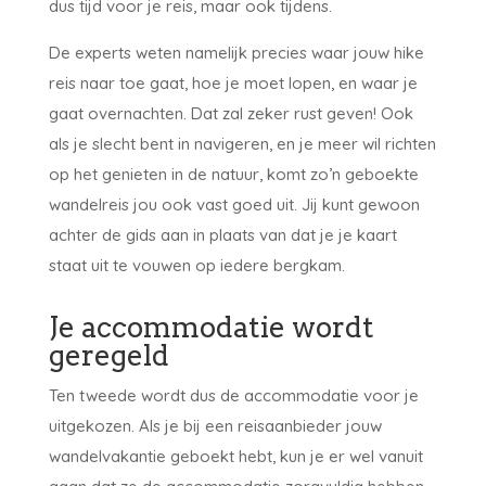
dus tijd voor je reis, maar ook tijdens.
De experts weten namelijk precies waar jouw hike
reis naar toe gaat, hoe je moet lopen, en waar je
gaat overnachten. Dat zal zeker rust geven! Ook
als je slecht bent in navigeren, en je meer wil richten
op het genieten in de natuur, komt zo’n geboekte
wandelreis jou ook vast goed uit. Jij kunt gewoon
achter de gids aan in plaats van dat je je kaart
staat uit te vouwen op iedere bergkam.
Je accommodatie wordt
geregeld
Ten tweede wordt dus de accommodatie voor je
uitgekozen. Als je bij een reisaanbieder jouw
wandelvakantie geboekt hebt, kun je er wel vanuit