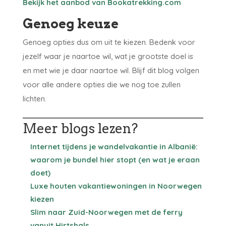
Bekijk het aanbod van Bookatrekking.com
Genoeg keuze
Genoeg opties dus om uit te kiezen. Bedenk voor
jezelf waar je naartoe wil, wat je grootste doel is
en met wie je daar naartoe wil. Blijf dit blog volgen
voor alle andere opties die we nog toe zullen
lichten.
Meer blogs lezen?
Internet tijdens je wandelvakantie in Albanië:
waarom je bundel hier stopt (en wat je eraan
doet)
Luxe houten vakantiewoningen in Noorwegen
kiezen
Slim naar Zuid-Noorwegen met de ferry
vanuit Hirtshals