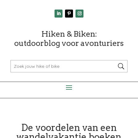
Hiken & Biken:
outdoorblog voor avonturiers
De voordelen van een
wandelvakantie boeken