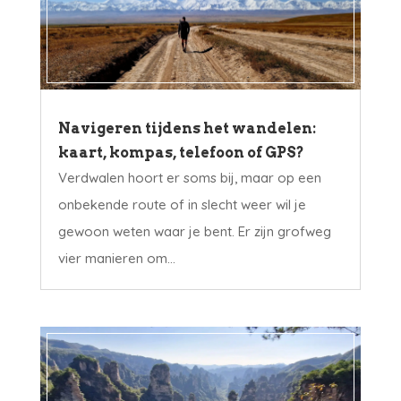
Navigeren tijdens het wandelen:
kaart, kompas, telefoon of GPS?
Verdwalen hoort er soms bij, maar op een
onbekende route of in slecht weer wil je
gewoon weten waar je bent. Er zijn grofweg
vier manieren om...