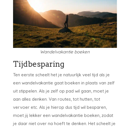
Wandelvakantie boeken
Tijdbesparing
Ten eerste scheelt het je natuurlijk veel tijd als je
een wandelvakantie gaat boeken in plaats van zelf
uit stippelen. Als je zelf op pad wil gaan, moet je
aan alles denken. Van routes, tot hutten, tot
vervoer etc. Als je hierop dus tijd wil besparen,
moet jij lekker een wandelvakantie boeken, zodat
je daar niet over na hoeft te denken. Het scheelt je