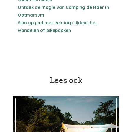
Ontdek de magie van Camping de Haer in
Ootmarsum
Slim op pad met een tarp tijdens het
wandelen of bikepacken
Lees ook