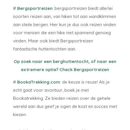
#
Bergsportreizen
: bergsportreizen biedt allerlei
soorten reizen aan, van hiken tot aan wandklimmen
aan steile bergen. Hier kun je dus ook reizen vinden
voor mensen die een hike niet spannend genoeg
vinden. Maar ook biedt Bergsportreizen
fantastische huttentochten aan.
Op zoek naar een berghuttentocht, of naar een
extremere optie? Check Bergsportreizen
#
BookaTrekking.com
: de keuze is reuze! Als je
echt gaat voor avontuur, boek je met
Bookatrekking. Ze bieden reizen over de gehele
wereld aan dus geef je ogen de kost en succes met
kiezen.