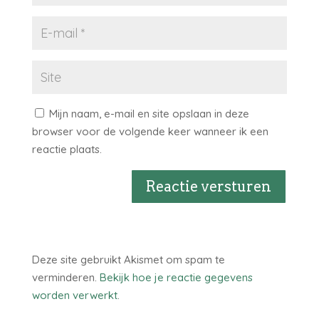
Mijn naam, e-mail en site opslaan in deze
browser voor de volgende keer wanneer ik een
reactie plaats.
Reactie versturen
Deze site gebruikt Akismet om spam te
verminderen.
Bekijk hoe je reactie gegevens
worden verwerkt
.