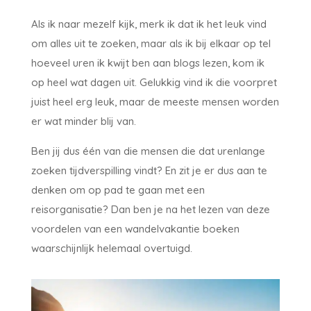
Als ik naar mezelf kijk, merk ik dat ik het leuk vind
om alles uit te zoeken, maar als ik bij elkaar op tel
hoeveel uren ik kwijt ben aan blogs lezen, kom ik
op heel wat dagen uit. Gelukkig vind ik die voorpret
juist heel erg leuk, maar de meeste mensen worden
er wat minder blij van.
Ben jij dus één van die mensen die dat urenlange
zoeken tijdverspilling vindt? En zit je er dus aan te
denken om op pad te gaan met een
reisorganisatie? Dan ben je na het lezen van deze
voordelen van een wandelvakantie boeken
waarschijnlijk helemaal overtuigd.