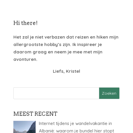
Hi there!
Het zal je niet verbazen dat reizen en hiken mijn
allergrootste hobby’s zijn. Ik inspireer je
daarom graag en neem je mee met mijn
avonturen.
Liefs, Kristel
MEEST RECENT
Internet tijdens je wandelvakantie in
Albanië: waarom je bundel hier stopt