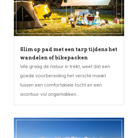
Slim op pad met een tarp tijdens het
wandelen of bikepacken
Wie graag de natuur in trekt, weet dat een
goede voorbereiding het verschil maakt
tussen een comfortabele tocht en een
avontuur vol ongemakken....