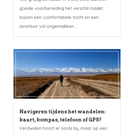
goede voorbereiding het verschil maakt
tussen een comfortabele tocht en een
avontuur vol ongemakken....
Navigeren tijdens het wandelen:
kaart, kompas, telefoon of GPS?
Verdwalen hoort er soms bij, maar op een