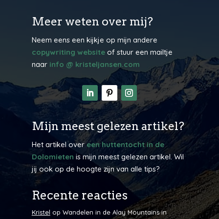
Meer weten over mij?
Neem eens een kijkje op mijn andere
copywriting website
of stuur een mailtje
naar
info @ kristeljansen.com
Mijn meest gelezen artikel?
Het artikel over
een huttentocht in de
Dolomieten
is mijn meest gelezen artikel. Wil
jij ook op de hoogte zijn van alle tips?
Recente reacties
Kristel
op
Wandelen in de Alay Mountains in