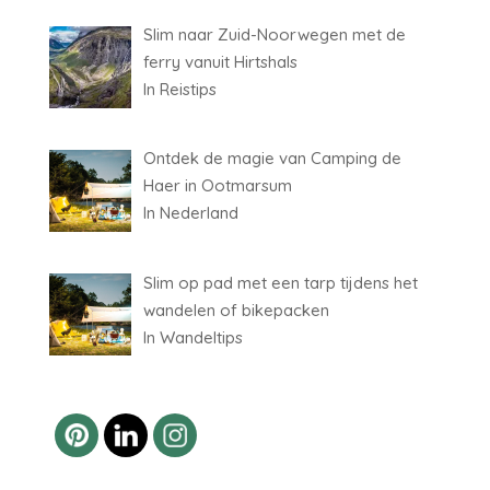
Slim naar Zuid-Noorwegen met de
ferry vanuit Hirtshals
In Reistips
Ontdek de magie van Camping de
Haer in Ootmarsum
In Nederland
Slim op pad met een tarp tijdens het
wandelen of bikepacken
In Wandeltips