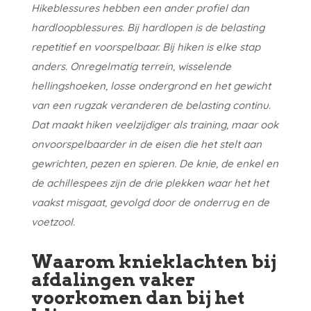
Hikeblessures hebben een ander profiel dan
hardloopblessures. Bij hardlopen is de belasting
repetitief en voorspelbaar. Bij hiken is elke stap
anders. Onregelmatig terrein, wisselende
hellingshoeken, losse ondergrond en het gewicht
van een rugzak veranderen de belasting continu.
Dat maakt hiken veelzijdiger als training, maar ook
onvoorspelbaarder in de eisen die het stelt aan
gewrichten, pezen en spieren. De knie, de enkel en
de achillespees zijn de drie plekken waar het het
vaakst misgaat, gevolgd door de onderrug en de
voetzool.
Waarom knieklachten bij
afdalingen vaker
voorkomen dan bij het