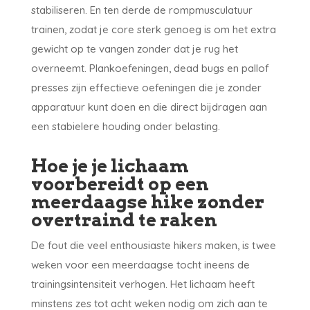
stabiliseren. En ten derde de rompmusculatuur
trainen, zodat je core sterk genoeg is om het extra
gewicht op te vangen zonder dat je rug het
overneemt. Plankoefeningen, dead bugs en pallof
presses zijn effectieve oefeningen die je zonder
apparatuur kunt doen en die direct bijdragen aan
een stabielere houding onder belasting.
Hoe je je lichaam
voorbereidt op een
meerdaagse hike zonder
overtraind te raken
De fout die veel enthousiaste hikers maken, is twee
weken voor een meerdaagse tocht ineens de
trainingsintensiteit verhogen. Het lichaam heeft
minstens zes tot acht weken nodig om zich aan te