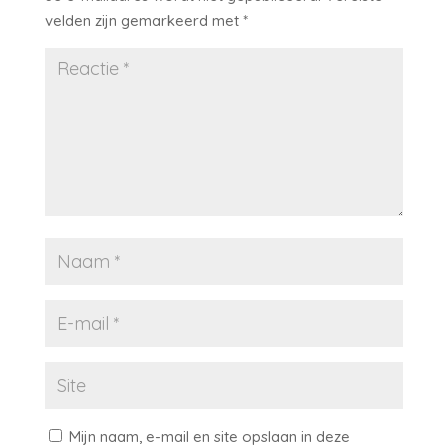
velden zijn gemarkeerd met
*
Mijn naam, e-mail en site opslaan in deze