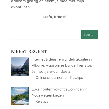
daarom graag en neem je mee met mijn
avonturen.
Liefs, Kristel
MEEST RECENT
Internet tijdens je wandelvakantie in
Albanië: waarom je bundel hier stopt
(en wat je eraan doet)
In Online ondernemen, Reistips
Luxe houten vakantiewoningen in
Noorwegen kiezen
In Reistips