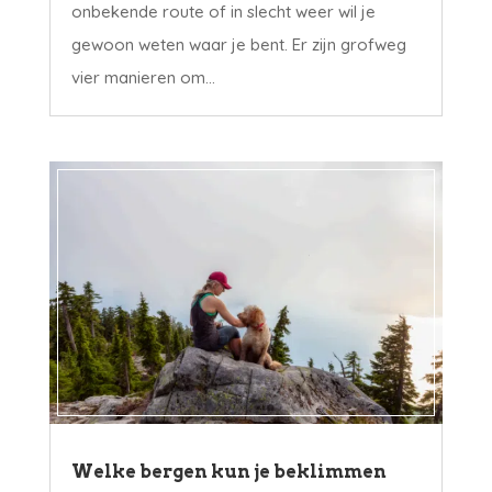
onbekende route of in slecht weer wil je
gewoon weten waar je bent. Er zijn grofweg
vier manieren om...
Welke bergen kun je beklimmen