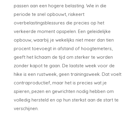
passen aan een hogere belasting. Wie in die
periode te snel opbouwt, riskeert
overbelastingsblessures die precies op het
verkeerde moment opspelen. Een geleidelijke
opbouw, waarbij je wekelijks niet meer dan tien
procent toevoegt in afstand of hoogtemeters,
geeft het lichaam de tijd om sterker te worden
zonder kapot te gaan. De laatste week voor de
hike is een rustweek, geen trainingsweek. Dat voelt
contraproductief, maar het is precies wat je
spieren, pezen en gewrichten nodig hebben om
volledig hersteld en op hun sterkst aan de start te
verschijnen.