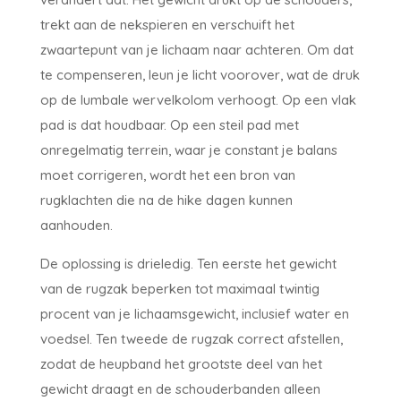
trekt aan de nekspieren en verschuift het
zwaartepunt van je lichaam naar achteren. Om dat
te compenseren, leun je licht voorover, wat de druk
op de lumbale wervelkolom verhoogt. Op een vlak
pad is dat houdbaar. Op een steil pad met
onregelmatig terrein, waar je constant je balans
moet corrigeren, wordt het een bron van
rugklachten die na de hike dagen kunnen
aanhouden.
De oplossing is drieledig. Ten eerste het gewicht
van de rugzak beperken tot maximaal twintig
procent van je lichaamsgewicht, inclusief water en
voedsel. Ten tweede de rugzak correct afstellen,
zodat de heupband het grootste deel van het
gewicht draagt en de schouderbanden alleen