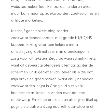
websites maken laat ik mooi aan anderen over,
maar kom maar op zoekwoorden, zoekvolumes en
affiliate marketing.
Ik schrijf geen enkele blog zonder
zoekwoordenonderzoek, met goede H1/H2/H3
koppen, ik zorg voor een heldere meta
omschrijving, optimaliseer mijn afbeeldingen en
zorg voor alt teksten. Zegt jou waarschijnlijk niets,
want dit gebeurt grotendeels allemaal achter de
schermen. En ik geniet ervan, zeker als ik zie dat
mijn artikelen goed ranken. Want als jij bepaalde
zoekwoorden intypt in Google, zijn er vaak
honderden artikelen te vinden over dat ene
onderwerp. En ik heb er niets aan als mijn artikel op
pagina 5 staat, want zeg nou zelf: daar stop je al