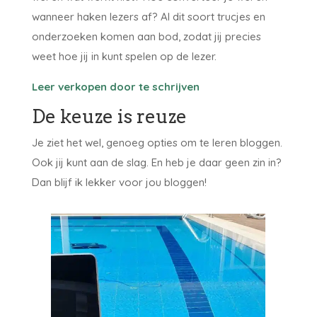
wanneer haken lezers af? Al dit soort trucjes en
onderzoeken komen aan bod, zodat jij precies
weet hoe jij in kunt spelen op de lezer.
Leer verkopen door te schrijven
De keuze is reuze
Je ziet het wel, genoeg opties om te leren bloggen.
Ook jij kunt aan de slag. En heb je daar geen zin in?
Dan blijf ik lekker voor jou bloggen!