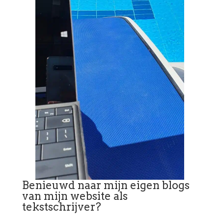
Benieuwd naar mijn eigen blogs
van mijn website als
tekstschrijver?