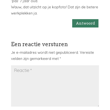
‘pas’ 7 jaar oud.
Wauw, dat uitzicht op je kopfoto! Dat zijn de betere
werkplekken ja.
Antwoord
Een reactie versturen
Je e-mailadres wordt niet gepubliceerd.
Vereiste
velden zijn gemarkeerd met
*