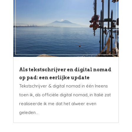
Als tekstschrijver en digital nomad
op pad: een eerlijke update
Tekstschrijver & digital nomad in één Ineens
toen ik, als officiële digital nomad, in Italië zat
realiseerde ik me dat het alweer even
geleden...