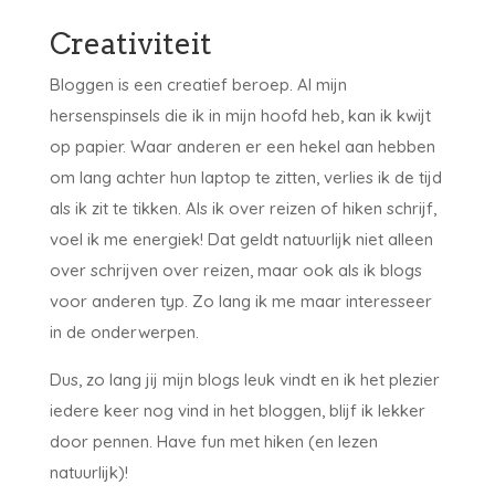
Creativiteit
Bloggen is een creatief beroep. Al mijn
hersenspinsels die ik in mijn hoofd heb, kan ik kwijt
op papier. Waar anderen er een hekel aan hebben
om lang achter hun laptop te zitten, verlies ik de tijd
als ik zit te tikken. Als ik over reizen of hiken schrijf,
voel ik me energiek! Dat geldt natuurlijk niet alleen
over schrijven over reizen, maar ook als ik blogs
voor anderen typ. Zo lang ik me maar interesseer
in de onderwerpen.
Dus, zo lang jij mijn blogs leuk vindt en ik het plezier
iedere keer nog vind in het bloggen, blijf ik lekker
door pennen. Have fun met hiken (en lezen
natuurlijk)!