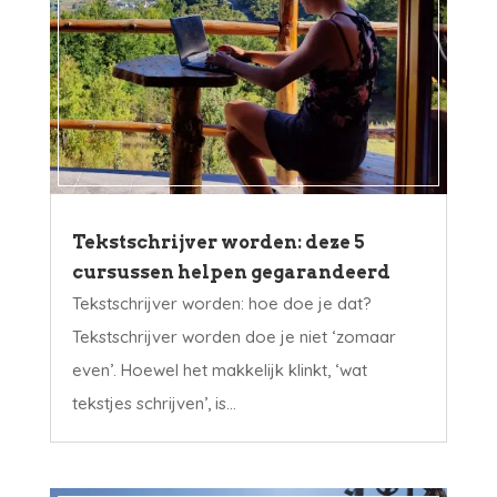
Tekstschrijver worden: deze 5
cursussen helpen gegarandeerd
Tekstschrijver worden: hoe doe je dat?
Tekstschrijver worden doe je niet ‘zomaar
even’. Hoewel het makkelijk klinkt, ‘wat
tekstjes schrijven’, is...