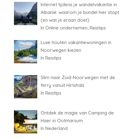
Internet tijdens je wandelvakantie in
Albanië: waarom je bundel hier stopt
(en wat je eraan doet)
In Online ondernemen, Reistips
Luxe houten vakantiewoningen in
Noorwegen kiezen
In Reistips
Slim naar Zuid-Noorwegen met de
ferry vanuit Hirtshals
In Reistips
Ontdek de magie van Camping de
Haer in Ootmarsum
In Nederland