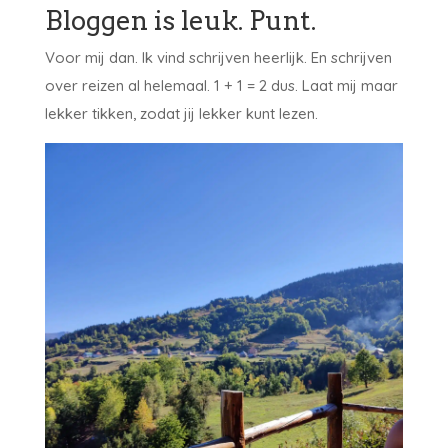
Bloggen is leuk. Punt.
Voor mij dan. Ik vind schrijven heerlijk. En schrijven
over reizen al helemaal. 1 + 1 = 2 dus. Laat mij maar
lekker tikken, zodat jij lekker kunt lezen.