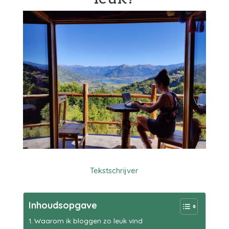
Tekstschrijver
Inhoudsopgave
Waarom ik bloggen zo leuk vind