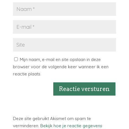
Mijn naam, e-mail en site opslaan in deze
browser voor de volgende keer wanneer ik een
reactie plaats.
Reactie versturen
Deze site gebruikt Akismet om spam te
verminderen.
Bekijk hoe je reactie gegevens