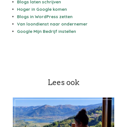
Blogs laten schrijven
Hoger in Google komen
Blogs in WordPress zetten
Van loondienst naar ondernemer
Google Mijn Bedrijf instellen
Lees ook