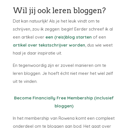
Wil jij ook leren bloggen?
Dat kan natuurlijk! Als je het leuk vindt om te
schrijven, zou ik zeggen: begin! Eerder schreef ik al
een artikel over
een (reis)blog starten
of een
artikel over tekstschrijver worden
, dus wie weet
haal je daar inspiratie uit.
En tegenwoordig zijn er zoveel manieren om te
leren bloggen. Je hoeft écht niet meer het wiel zelf
uit te vinden.
Become Financially Free Membership (inclusief
bloggen)
In het membership van Rowena komt een compleet
onderdeel om te bloggen aan bod. Het gaat over