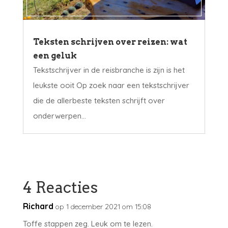
Teksten schrijven over reizen: wat
een geluk
Tekstschrijver in de reisbranche is zijn is het
leukste ooit Op zoek naar een tekstschrijver
die de allerbeste teksten schrijft over
onderwerpen...
4 Reacties
Richard
op 1 december 2021 om 15:08
Toffe stappen zeg. Leuk om te lezen.