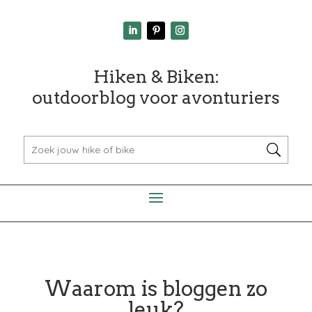
Hiken & Biken:
outdoorblog voor avonturiers
Waarom is bloggen zo
leuk?