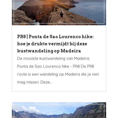
PR8 | Ponta de Sao Lourenco hike:
hoe je drukte vermijdt bij deze
kustwandeling op Madeira
De mooiste kustwandeling van Madeira:
Ponta de Sao Lourenco hike - PR8 De PR8
route is een wandeling op Madeira die je niet
mag missen. Deze...