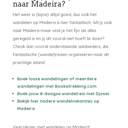
naar Madeira?
Het weer is (bijna) altijd goed, dus ook het
wandelen op Madeira is hier fantastisch. Wil jij ook
naar Madeira maar vind je het fijn als alles
geregeld is en jij dit vooral niet hoeft te doen?
Check dan vooral onderstaande aanbieders, die
fantastische (wandel)reizen organiseren naar dit
prachtige eiland:
Boek losse wandelingen of meerdere
wandelingen met Bookatrekking.com
Boek jouw 8-daagse wandelreis met Djoser
Bekijk hier nadere wandelvakanties op
Madeira
Veel plezier met wandelen op Madeira!