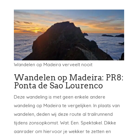
Wandelen op Madeira verveelt nooit
Wandelen op Madeira: PR8:
Ponta de Sao Lourenco
Deze wandeling is met geen enkele andere
wandeling op Madeira te vergelijken. In plaats van
wandelen, deden wij deze route al trailrunnend
tijdens zonsopkomst. Wat. Een. Spektakel. Dikke
aanrader om hiervoor je wekker te zetten en