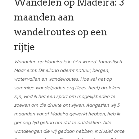
Wandelen op Madeira: 3
maanden aan
wandelroutes op een
rijtje
Wandelen op Madeira is in één woord: fantastisch.
Maar echt. Dit eiland ademt natuur, bergen,
watervallen en wandelroutes. Hoewel het op
sommige wandelpaden erg (lees: heel) druk kan
zijn, vind ik het een sport om mogelijkheden te
zoeken om die drukte ontwijken. Aangezien wij 3
maanden vanaf Madeira gewerkt hebben, heb ik
genoeg tijd gehad om dat te ontdekken. Alle
wandelingen die wij gedaan hebben, inclusief onze