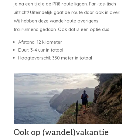
je na een tijdje de PR8 route liggen. Fan-tas-tisch
uitzicht! Uiteindelijk gaat de route daar ook in over.
Wij hebben deze wandelroute overigens
trailrunnend gedaan. Ook dat is een optie dus.
Afstand: 12 kilometer
Duur: 3-4 uur in totaal
Hoogteverschil: 350 meter in totaal
Ook op (wandel)vakantie