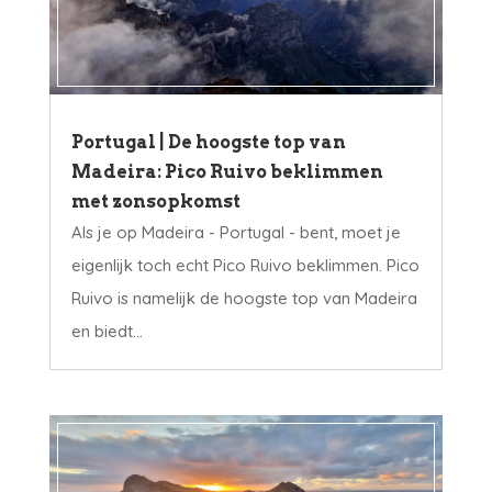
Portugal | De hoogste top van
Madeira: Pico Ruivo beklimmen
met zonsopkomst
Als je op Madeira - Portugal - bent, moet je
eigenlijk toch echt Pico Ruivo beklimmen. Pico
Ruivo is namelijk de hoogste top van Madeira
en biedt...