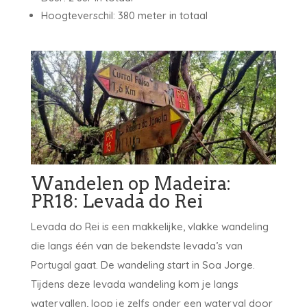
Hoogteverschil: 380 meter in totaal
Wandelen op Madeira:
PR18: Levada do Rei
Levada do Rei is een makkelijke, vlakke wandeling
die langs één van de bekendste levada’s van
Portugal gaat. De wandeling start in Soa Jorge.
Tijdens deze levada wandeling kom je langs
watervallen, loop je zelfs onder een waterval door