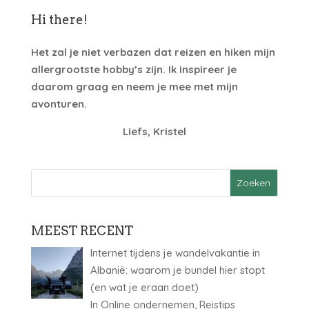
Hi there!
Het zal je niet verbazen dat reizen en hiken mijn
allergrootste hobby’s zijn. Ik inspireer je
daarom graag en neem je mee met mijn
avonturen.
Liefs, Kristel
MEEST RECENT
Internet tijdens je wandelvakantie in
Albanië: waarom je bundel hier stopt
(en wat je eraan doet)
In Online ondernemen, Reistips