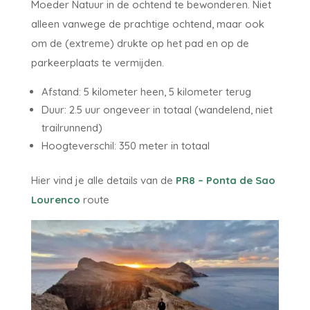
Moeder Natuur in de ochtend te bewonderen. Niet
alleen vanwege de prachtige ochtend, maar ook
om de (extreme) drukte op het pad en op de
parkeerplaats te vermijden.
Afstand: 5 kilometer heen, 5 kilometer terug
Duur: 2.5 uur ongeveer in totaal (wandelend, niet
trailrunnend)
Hoogteverschil: 350 meter in totaal
Hier vind je alle details van de
PR8 – Ponta de Sao
Lourenco
route