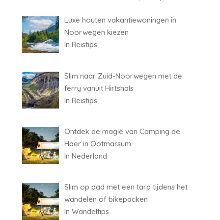
Luxe houten vakantiewoningen in
Noorwegen kiezen
In Reistips
Slim naar Zuid-Noorwegen met de
ferry vanuit Hirtshals
In Reistips
Ontdek de magie van Camping de
Haer in Ootmarsum
In Nederland
Slim op pad met een tarp tijdens het
wandelen of bikepacken
In Wandeltips