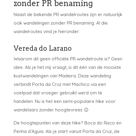
zonder PR benaming
Naast de bekende PR wandelroutes zijn er natuurlijk
ook wandelingen zonder PR benaming. Al die
wandelroutes vind je hieronder:
Vereda do Larano
Waarom dit geen officiële PR wandelroute is? Geen
idee. Als je het mij vraagt, is dit één van de mooiste
kustwandelingen van Madeira. Deze wandeling
verbindt Porta da Cruz met Machico via een
voetpad dat vroeger gebruikt werd om te
handelen. Nu is het een semi-populaire hike voor
wandelaars zonder hoogtevrees 😉
De hoogtepunten van deze hike? Boca do Risco en
Penha d’Aguia. Als je start vanuit Porta da Cruz, zie