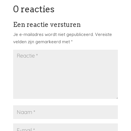
0 reacties
Een reactie versturen
Je e-mailadres wordt niet gepubliceerd.
Vereiste
velden zijn gemarkeerd met
*