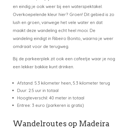
en eindig je ook weer bij een waterspektakel.
Overkoepelende kleur hier? Groen! Dit gebied is zo
lush en groen, vanwege het vele water en dat
maakt deze wandeling echt heel mooi. De
wandeling eindigt in Ribeiro Bonito, waarna je weer
omdraait voor de terugweg.
Bij de parkeerplek zit ook een cafeetje waar je nog
een lekker bakkie kunt drinken.
Afstand: 5.3 kilometer heen, 5.3 kilometer terug
Duur: 2.5 uur in totaal
Hoogteverschil: 40 meter in totaal
Entree: 3 euro (parkeren is gratis)
Wandelroutes op Madeira