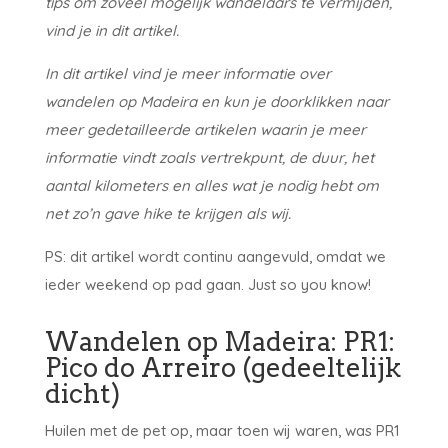
tips om zoveel mogelijk wandelaars te vermijden,
vind je in dit artikel.
In dit artikel vind je meer informatie over
wandelen op Madeira en kun je doorklikken naar
meer gedetailleerde artikelen waarin je meer
informatie vindt zoals vertrekpunt, de duur, het
aantal kilometers en alles wat je nodig hebt om
net zo’n gave hike te krijgen als wij.
PS: dit artikel wordt continu aangevuld, omdat we
ieder weekend op pad gaan. Just so you know!
Wandelen op Madeira: PR1:
Pico do Arreiro (gedeeltelijk
dicht)
Huilen met de pet op, maar toen wij waren, was PR1