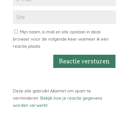
Mijn naam, e-mail en site opslaan in deze
browser voor de volgende keer wanneer ik een
reactie plaats.
Reactie versturen
Deze site gebruikt Akismet om spam te
verminderen.
Bekijk hoe je reactie gegevens
worden verwerkt
.