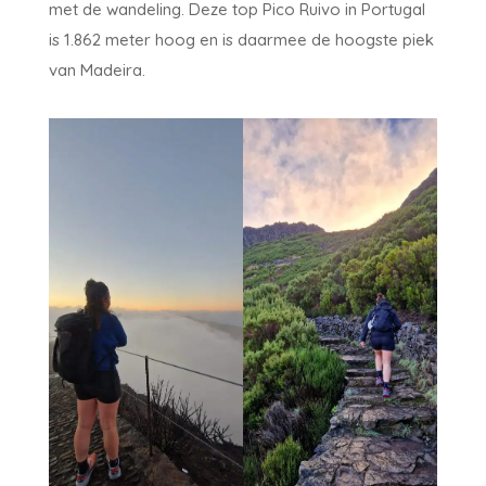
met de wandeling. Deze top Pico Ruivo in Portugal
is 1.862 meter hoog en is daarmee de hoogste piek
van Madeira.