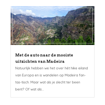
Met de auto naar de mooiste
uitzichten van Madeira
Natuurlijk hebben we het over hét hike eiland
van Europa en is wandelen op Madeira fan-
tas-tisch. Maar wat als je slecht ter been
bent? Of wat als...