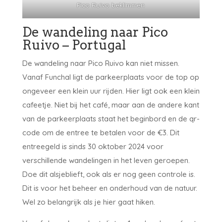
Pico Ruivo beklimmen
De wandeling naar Pico
Ruivo – Portugal
De wandeling naar Pico Ruivo kan niet missen.
Vanaf Funchal ligt de parkeerplaats voor de top op
ongeveer een klein uur rijden. Hier ligt ook een klein
cafeetje. Niet bij het café, maar aan de andere kant
van de parkeerplaats staat het beginbord en de qr-
code om de entree te betalen voor de €3. Dit
entreegeld is sinds 30 oktober 2024 voor
verschillende wandelingen in het leven geroepen.
Doe dit alsjeblieft, ook als er nog geen controle is.
Dit is voor het beheer en onderhoud van de natuur.
Wel zo belangrijk als je hier gaat hiken.