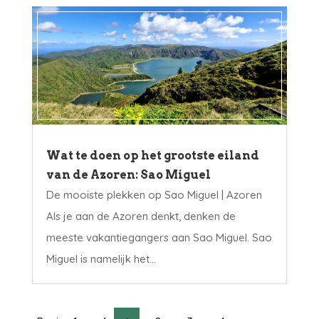
Wat te doen op het grootste eiland
van de Azoren: Sao Miguel
De mooiste plekken op Sao Miguel | Azoren
Als je aan de Azoren denkt, denken de
meeste vakantiegangers aan Sao Miguel. Sao
Miguel is namelijk het...