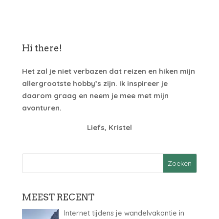
Hi there!
Het zal je niet verbazen dat reizen en hiken mijn
allergrootste hobby’s zijn. Ik inspireer je
daarom graag en neem je mee met mijn
avonturen.
Liefs, Kristel
MEEST RECENT
Internet tijdens je wandelvakantie in