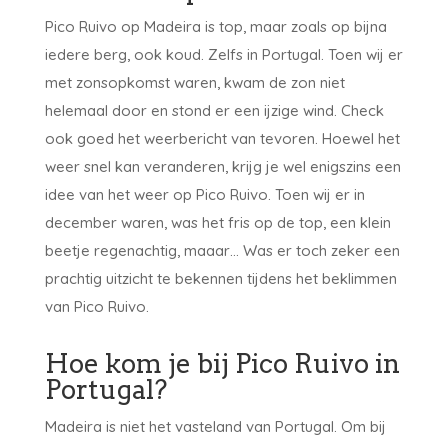
Pico Ruivo op Madeira is top, maar zoals op bijna
iedere berg, ook koud. Zelfs in Portugal. Toen wij er
met zonsopkomst waren, kwam de zon niet
helemaal door en stond er een ijzige wind. Check
ook goed het weerbericht van tevoren. Hoewel het
weer snel kan veranderen, krijg je wel enigszins een
idee van het weer op Pico Ruivo. Toen wij er in
december waren, was het fris op de top, een klein
beetje regenachtig, maaar… Was er toch zeker een
prachtig uitzicht te bekennen tijdens het beklimmen
van Pico Ruivo.
Hoe kom je bij Pico Ruivo in
Portugal?
Madeira is niet het vasteland van Portugal. Om bij