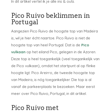
In dit artikel vertel ik je alle ins & outs.
Pico Ruivo beklimmen in
Portugal
Aangezien Pico Ruivo de hoogste top van Madeira
is, wil je hier écht naartoe. Pico Ruivo is niet de
hoogste top van heel Portugal. Dat is de
Pico
vulkaan
op het eiland Pico, gelegen in de Azoren.
Deze top is heel toegankelijk (veel toegankelijk van
de Pico vulkaan), omdat het startpunt al op flinke
hoogte ligt. Pico Areirro, de tweede hoogste top
van Madeira, is nóg toegankelijker. Die top is al
vanaf de parkeerplaats te bezoeken. Maar eerst
meer over Pico Ruivo, Portugal, in dit artikel.
Pico Ruivo met