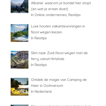
Albanië: waarom je bundel hier stopt
(en wat je eraan doet)
In Online ondernemen, Reistips
Luxe houten vakantiewoningen in
Noorwegen kiezen
In Reistips
Slim naar Zuid-Noorwegen met de
ferry vanuit Hirtshals
In Reistips
Ontdek de magie van Camping de
Haer in Ootmarsum
In Nederland