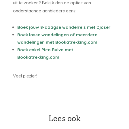
uit te zoeken? Bekijk dan de opties van
onderstaande aanbieders eens:
Boek jouw 8-daagse wandelreis met Djoser
Boek losse wandelingen of meerdere
wandelingen met Bookatrekking.com
Boek enkel Pico Ruivo met
Bookatrekking.com
Veel plezier!
Lees ook