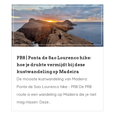
PR8 | Ponta de Sao Lourenco hike:
hoe je drukte vermijdt bij deze
kustwandeling op Madeira
De mooiste kustwandeling van Madeira:
Ponta de Sao Lourenco hike - PR8 De PR8
route is een wandeling op Madeira die je niet
mag missen. Deze...