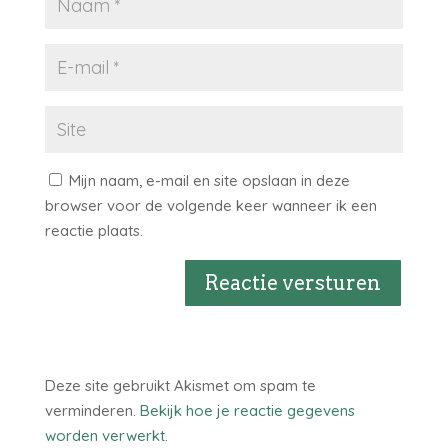
Mijn naam, e-mail en site opslaan in deze
browser voor de volgende keer wanneer ik een
reactie plaats.
Reactie versturen
Deze site gebruikt Akismet om spam te
verminderen.
Bekijk hoe je reactie gegevens
worden verwerkt
.