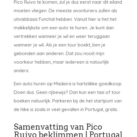
Pico Ruivo te komen, zul je dus eerst naar dit eiland
moeten vliegen. De meeste avonturiers zullen als
uitvalsbasis Funchal hebben. Vanuit hier is het het
makkelijkste om een auto te huren. Je kunt dan
vertrekken wanneer je wil en weer teruggaan
wanneer je wil. Als je een tour boekt, ben je
gebonden aan anderen. Dat zou nooit mijn
voorkeur hebben, maar iedereen is natuurlijk
anders.
Een auto huren op Madeira is hartstikke goedkoop.
Doen dus. Geen rijbewijs? Dan kun een taxi of tour
boeken natuurlijk. Parkeren bij de het startpunt van
de hike is zoals in veel gevallen in Portugal, gratis.
Samenvatting van Pico
Ruivo beklimmen | Portugal