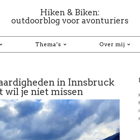
Hiken & Biken:
outdoorblog voor avonturiers
Thema’s
Over mij
aardigheden in Innsbruck
t wil je niet missen