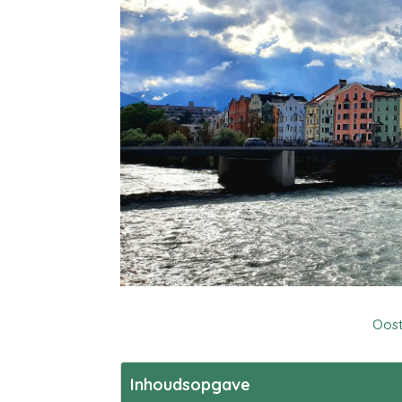
Oost
Inhoudsopgave