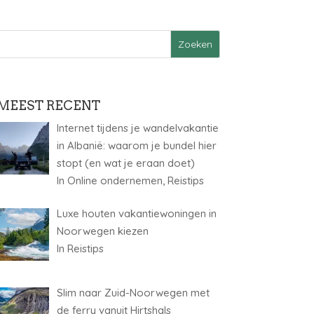
MEEST RECENT
Internet tijdens je wandelvakantie
in Albanië: waarom je bundel hier
stopt (en wat je eraan doet)
In Online ondernemen, Reistips
Luxe houten vakantiewoningen in
Noorwegen kiezen
In Reistips
Slim naar Zuid-Noorwegen met
de ferry vanuit Hirtshals