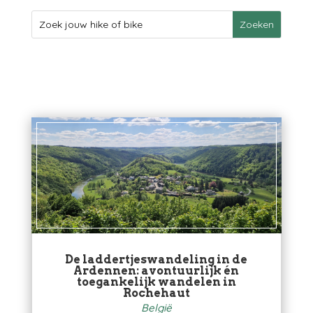
De laddertjeswandeling in de
Ardennen: avontuurlijk én
toegankelijk wandelen in
Rochehaut
België