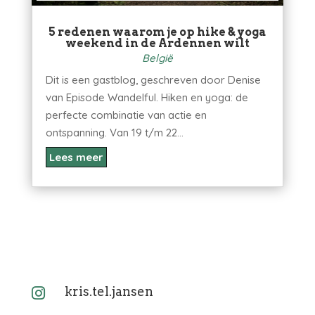
5 redenen waarom je op hike & yoga
weekend in de Ardennen wilt
België
Dit is een gastblog, geschreven door Denise
van Episode Wandelful. Hiken en yoga: de
perfecte combinatie van actie en
ontspanning. Van 19 t/m 22...
Lees meer
kris.tel.jansen
