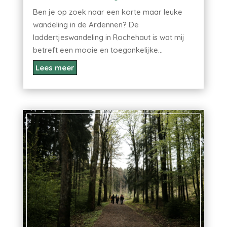
Ben je op zoek naar een korte maar leuke
wandeling in de Ardennen? De
laddertjeswandeling in Rochehaut is wat mij
betreft een mooie en toegankelijke...
Lees meer