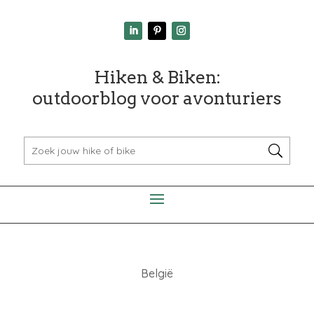
Hiken & Biken:
outdoorblog voor avonturiers
België