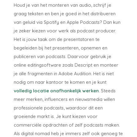
Houd je van het monteren van audio, schrijf je
graag teksten en ben je goed in het distribueren
van geluid via Spotify en Apple Podcasts? Dan kun
je zeker kiezen voor werk als podcast producer.
Het is jouw taak om de presentatoren te
begeleiden bij het presenteren, opnemen en
publiceren van podcasts. Daarvoor gebruik je
online editingsoftware zoals Descript en monteer
je alle fragmenten in Adobe Audition. Het is niet
nodig om naar kantoor te komen en je kunt
volledig locatie onafhankelijk werken
. Steeds
meer merken, influencers en nieuwsmedia willen
professionele podcasts, waardoor dit een
groeiende markt is. Je kunt kiezen voor
commerciële opdrachten of zelf podcasts maken.
Als digital nomad heb je immers zelf ook genoeg te