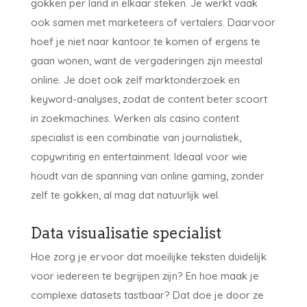
gokken per land in elkaar steken. Je werkt vaak
ook samen met marketeers of vertalers. Daarvoor
hoef je niet naar kantoor te komen of ergens te
gaan wonen, want de vergaderingen zijn meestal
online. Je doet ook zelf marktonderzoek en
keyword-analyses, zodat de content beter scoort
in zoekmachines. Werken als casino content
specialist is een combinatie van journalistiek,
copywriting en entertainment. Ideaal voor wie
houdt van de spanning van online gaming, zonder
zelf te gokken, al mag dat natuurlijk wel.
Data visualisatie specialist
Hoe zorg je ervoor dat moeilijke teksten duidelijk
voor iedereen te begrijpen zijn? En hoe maak je
complexe datasets tastbaar? Dat doe je door ze