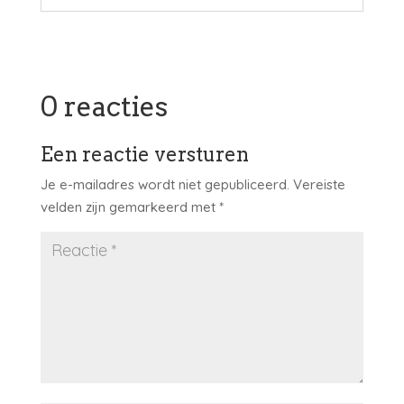
0 reacties
Een reactie versturen
Je e-mailadres wordt niet gepubliceerd.
Vereiste
velden zijn gemarkeerd met
*