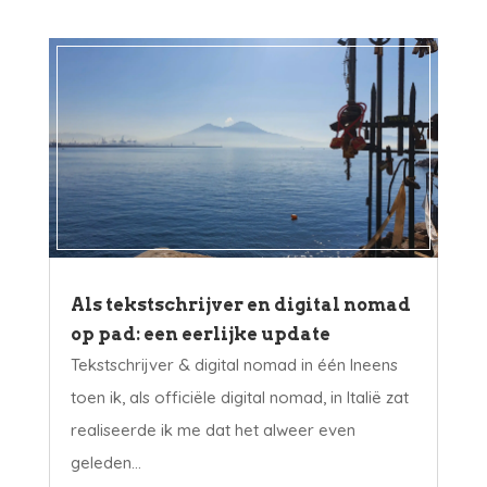
Als tekstschrijver en digital nomad
op pad: een eerlijke update
Tekstschrijver & digital nomad in één Ineens
toen ik, als officiële digital nomad, in Italië zat
realiseerde ik me dat het alweer even
geleden...