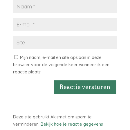
Mijn naam, e-mail en site opslaan in deze
browser voor de volgende keer wanneer ik een
reactie plaats.
Reactie versturen
Deze site gebruikt Akismet om spam te
verminderen.
Bekijk hoe je reactie gegevens