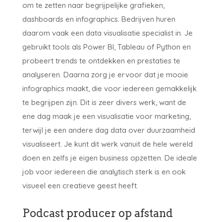
om te zetten naar begrijpelijke grafieken,
dashboards en infographics. Bedrijven huren
daarom vaak een data visualisatie specialist in. Je
gebruikt tools als Power BI, Tableau of Python en
probeert trends te ontdekken en prestaties te
analyseren. Daarna zorg je ervoor dat je mooie
infographics maakt, die voor iedereen gemakkelijk
te begrijpen zijn. Dit is zeer divers werk, want de
ene dag maak je een visualisatie voor marketing,
terwijl je een andere dag data over duurzaamheid
visualiseert. Je kunt dit werk vanuit de hele wereld
doen en zelfs je eigen business opzetten. De ideale
job voor iedereen die analytisch sterk is en ook
visueel een creatieve geest heeft.
Podcast producer op afstand