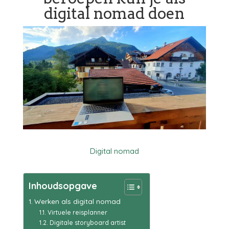
digital nomad doen
Digital nomad
Inhoudsopgave
Werken als digital nomad
Virtuele reisplanner
Digitale storyboard artist