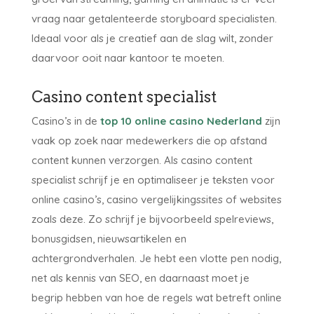
vraag naar getalenteerde storyboard specialisten.
Ideaal voor als je creatief aan de slag wilt, zonder
daarvoor ooit naar kantoor te moeten.
Casino content specialist
Casino’s in de
top 10 online casino Nederland
zijn
vaak op zoek naar medewerkers die op afstand
content kunnen verzorgen. Als casino content
specialist schrijf je en optimaliseer je teksten voor
online casino’s, casino vergelijkingssites of websites
zoals deze. Zo schrijf je bijvoorbeeld spelreviews,
bonusgidsen, nieuwsartikelen en
achtergrondverhalen. Je hebt een vlotte pen nodig,
net als kennis van SEO, en daarnaast moet je
begrip hebben van hoe de regels wat betreft online