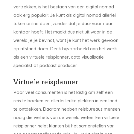
vertrekken, is het bestaan van een digital nomad
ook erg populair. Je kunt als digital nomad allerlei
taken online doen, zonder dat je daarvoor naar
kantoor hoeft. Het maakt dus niet uit waar in de
wereld je je bevindt, want je kunt het werk gewoon
op afstand doen. Denk bijvoorbeeld aan het werk
als een virtuele reisplanner, data visualisatie
specialist of podcast producer.
Virtuele reisplanner
Voor veel consumenten is het lastig om zelf een
reis te boeken en allerlei leuke plekken in een land
te ontdekken. Daarom hebben reisbureaus mensen
nodig die wel iets van de wereld weten. Een virtuele
reisplanner helpt klanten bij het samenstellen van