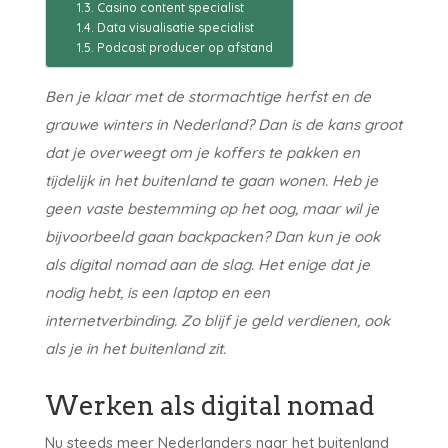
Casino content specialist
Data visualisatie specialist
Podcast producer op afstand
Ben je klaar met de stormachtige herfst en de
grauwe winters in Nederland? Dan is de kans groot
dat je overweegt om je koffers te pakken en
tijdelijk in het buitenland te gaan wonen. Heb je
geen vaste bestemming op het oog, maar wil je
bijvoorbeeld gaan backpacken? Dan kun je ook
als digital nomad aan de slag. Het enige dat je
nodig hebt, is een laptop en een
internetverbinding. Zo blijf je geld verdienen, ook
als je in het buitenland zit.
Werken als digital nomad
Nu steeds meer Nederlanders naar het buitenland