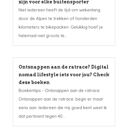
zijn voor elke buitensporter
Niet iedereen heeft de tijd om wekenlang
door de Alpen te trekken of honderden
kilometers te bikepacken. Gelukkig hoef je
helemaal niet groots te...
Ontsnappen aan de ratrace? Digital
nomad lifestyle iets voor jou? Check
deze boeken
Boekentips - Ontsnappen aan de ratrace
Ontsnappen aan de ratrace: begin er maar
eens aan. Iedereen die mij goed kent weet ik
dat pertinent tegen 40...