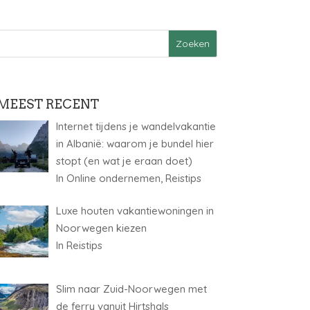
MEEST RECENT
Internet tijdens je wandelvakantie
in Albanië: waarom je bundel hier
stopt (en wat je eraan doet)
In Online ondernemen, Reistips
Luxe houten vakantiewoningen in
Noorwegen kiezen
In Reistips
Slim naar Zuid-Noorwegen met
de ferry vanuit Hirtshals