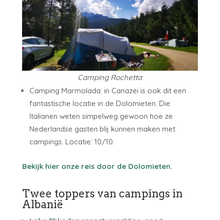
Camping Rochetta
Camping Marmolada: in Canazei is ook dit een
fantastische locatie in de Dolomieten. Die
Italianen weten simpelweg gewoon hoe ze
Nederlandse gasten blij kunnen maken met
campings. Locatie: 10/10.
Bekijk hier onze reis door de Dolomieten.
Twee toppers van campings in
Albanië