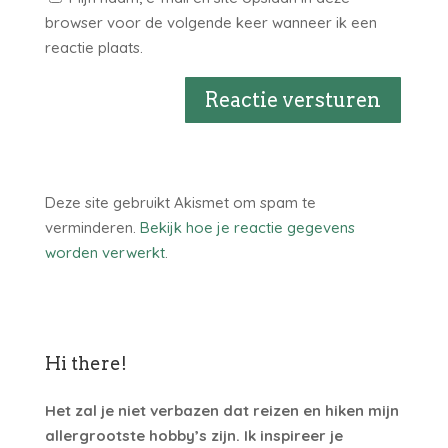
browser voor de volgende keer wanneer ik een
reactie plaats.
Reactie versturen
Deze site gebruikt Akismet om spam te
verminderen.
Bekijk hoe je reactie gegevens
worden verwerkt
.
Hi there!
Het zal je niet verbazen dat reizen en hiken mijn
allergrootste hobby’s zijn. Ik inspireer je