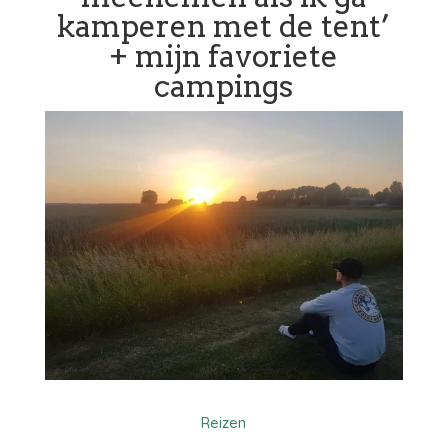
kamperen met de tent’
+ mijn favoriete
campings
Reizen