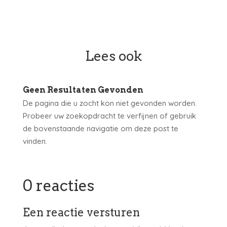
Lees ook
Geen Resultaten Gevonden
De pagina die u zocht kon niet gevonden worden.
Probeer uw zoekopdracht te verfijnen of gebruik
de bovenstaande navigatie om deze post te
vinden.
0 reacties
Een reactie versturen