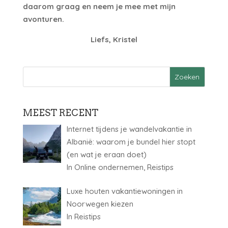
daarom graag en neem je mee met mijn
avonturen.
Liefs, Kristel
MEEST RECENT
Internet tijdens je wandelvakantie in
Albanië: waarom je bundel hier stopt
(en wat je eraan doet)
In Online ondernemen, Reistips
Luxe houten vakantiewoningen in
Noorwegen kiezen
In Reistips