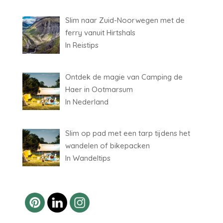
Slim naar Zuid-Noorwegen met de
ferry vanuit Hirtshals
In Reistips
Ontdek de magie van Camping de
Haer in Ootmarsum
In Nederland
Slim op pad met een tarp tijdens het
wandelen of bikepacken
In Wandeltips