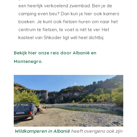
een heerlijk verkoelend zwembad. Ben je de
camping even beu? Dan kun je hier ook kamers
boeken. Je kunt ook fietsen huren om naar het
centrum te fietsen, te voet is nét te ver. Het
kasteel van Shkoder ligt wél heel dichtbij.
Bekijk hier onze reis door Albanië en
Montenegro.
Wildkamperen in Albanië
heeft overigens ook zijn