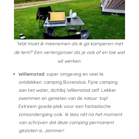
‘Wat moet ik meenemen als ik ga kamperen met
de tent?’ Een verlengsnoer als je ook af en toe wat
wil werken.
Willemstad
: super omgeving en veel te
ontdekken: camping Bovensluis. Fijne camping
aan het water, dichtbij Willemstad zelf. Lekker
zwemmen en genieten van de natuur: top!
Extreem goede plek voor een fantastische
zonsondergang ook.
Ik lees nét na het moment
van schrijven dat deze camping permanent
gesloten is. Jammer!