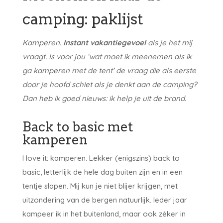
camping: paklijst
Kamperen.
Instant vakantiegevoel
als je het mij
vraagt. Is voor jou ‘wat moet ik meenemen als ik
ga kamperen met de tent’ de vraag die als eerste
door je hoofd schiet als je denkt aan de camping?
Dan heb ik goed nieuws: ik help je uit de brand.
Back to basic met
kamperen
I love it: kamperen. Lekker (enigszins) back to
basic, letterlijk de hele dag buiten zijn en in een
tentje slapen. Mij kun je niet blijer krijgen, met
uitzondering van de bergen natuurlijk. Ieder jaar
kampeer ik in het buitenland, maar ook zéker in