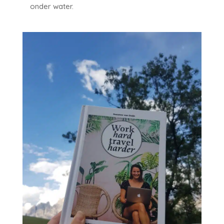
onder water.