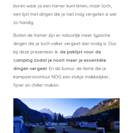
buren waar je een hamer kunt lenen, maar toch,
een lijst met dingen die je niet mag vergeten is wel
zo handig.
Buiten de hamer zijn er natuurlijk meer typische
dingen die je toch vaker vergeet dan nodig is. Dus
bij deze presenteer ik:
de paklijst voor de
camping zodat je nooit meer je essentiële
dingen vergeet
. En als bonus: de items die je
kampeeravontuur NOG een stukje makkelijker,
fijner en chiller maken.