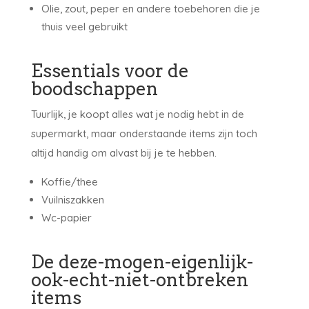
Olie, zout, peper en andere toebehoren die je
thuis veel gebruikt
Essentials voor de
boodschappen
Tuurlijk, je koopt alles wat je nodig hebt in de
supermarkt, maar onderstaande items zijn toch
altijd handig om alvast bij je te hebben.
Koffie/thee
Vuilniszakken
Wc-papier
De deze-mogen-eigenlijk-
ook-echt-niet-ontbreken
items