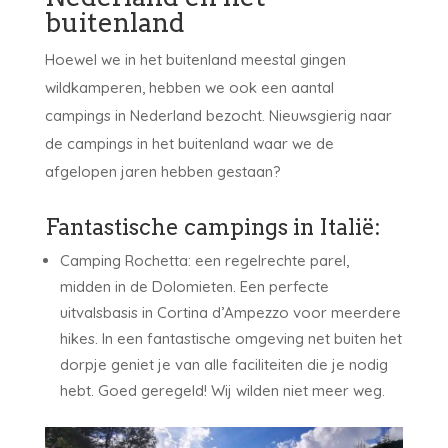
buitenland
Hoewel we in het buitenland meestal gingen
wildkamperen, hebben we ook een aantal
campings in Nederland bezocht. Nieuwsgierig naar
de campings in het buitenland waar we de
afgelopen jaren hebben gestaan?
Fantastische campings in Italië:
Camping Rochetta: een regelrechte parel,
midden in de Dolomieten. Een perfecte
uitvalsbasis in Cortina d’Ampezzo voor meerdere
hikes. In een fantastische omgeving net buiten het
dorpje geniet je van alle faciliteiten die je nodig
hebt. Goed geregeld! Wij wilden niet meer weg.