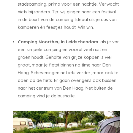
stadscamping, prima voor een nachtje. Verwacht
niets bijzonders. Tip: wij gingen naar een festival
in de buurt van de camping. Ideaal als je dus van
kamperen én feestjes houdt. Win win.
Camping Noorthey in Leidschendam
: als je van
een simpele camping en vooral veel rust en
groen houdt. Gehalte van grijze koppen is wel
groot, maar je fietst binnen no time naar Den
Haag. Scheveningen net iets verder, maar ook te
doen op de fiets. Er gaan overigens ook bussen
naar het centrum van Den Haag. Net buiten de
camping vind je de bushalte.