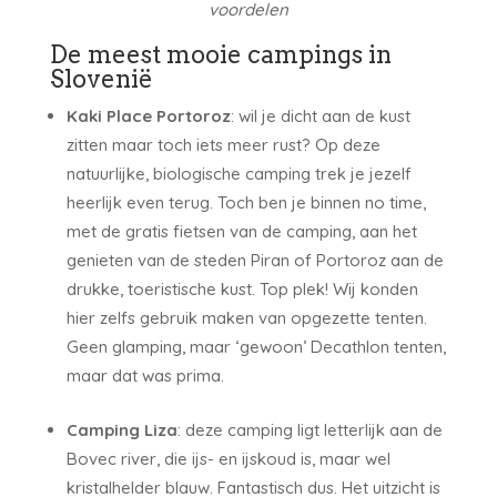
voordelen
De meest mooie campings in
Slovenië
Kaki Place Portoroz
: wil je dicht aan de kust
zitten maar toch iets meer rust? Op deze
natuurlijke, biologische camping trek je jezelf
heerlijk even terug. Toch ben je binnen no time,
met de gratis fietsen van de camping, aan het
genieten van de steden Piran of Portoroz aan de
drukke, toeristische kust. Top plek! Wij konden
hier zelfs gebruik maken van opgezette tenten.
Geen glamping, maar ‘gewoon’ Decathlon tenten,
maar dat was prima.
Camping Liza
: deze camping ligt letterlijk aan de
Bovec river, die ijs- en ijskoud is, maar wel
kristalhelder blauw. Fantastisch dus. Het uitzicht is