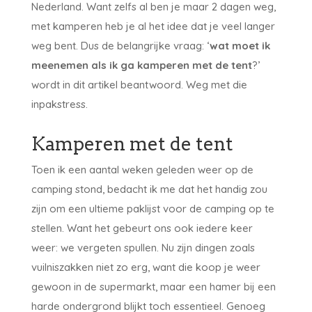
Nederland. Want zelfs al ben je maar 2 dagen weg,
met kamperen heb je al het idee dat je veel langer
weg bent. Dus de belangrijke vraag: ‘
wat moet ik
meenemen als ik ga kamperen met de tent
?’
wordt in dit artikel beantwoord. Weg met die
inpakstress.
Kamperen met de tent
Toen ik een aantal weken geleden weer op de
camping stond, bedacht ik me dat het handig zou
zijn om een ultieme paklijst voor de camping op te
stellen. Want het gebeurt ons ook iedere keer
weer: we vergeten spullen. Nu zijn dingen zoals
vuilniszakken niet zo erg, want die koop je weer
gewoon in de supermarkt, maar een hamer bij een
harde ondergrond blijkt toch essentieel. Genoeg