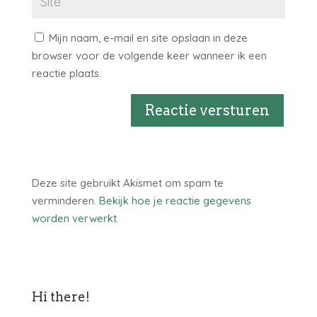
Mijn naam, e-mail en site opslaan in deze
browser voor de volgende keer wanneer ik een
reactie plaats.
Reactie versturen
Deze site gebruikt Akismet om spam te
verminderen.
Bekijk hoe je reactie gegevens
worden verwerkt
.
Hi there!