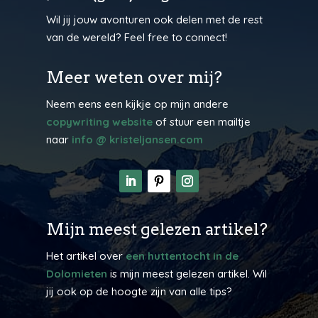
Wil jij jouw avonturen ook delen met de rest
van de wereld? Feel free to connect!
Meer weten over mij?
Neem eens een kijkje op mijn andere
copywriting website
of stuur een mailtje
naar
info @ kristeljansen.com
Mijn meest gelezen artikel?
Het artikel over
een huttentocht in de
Dolomieten
is mijn meest gelezen artikel. Wil
jij ook op de hoogte zijn van alle tips?