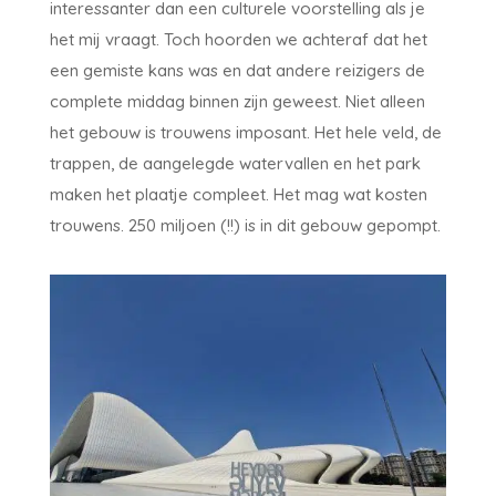
interessanter dan een culturele voorstelling als je
het mij vraagt. Toch hoorden we achteraf dat het
een gemiste kans was en dat andere reizigers de
complete middag binnen zijn geweest. Niet alleen
het gebouw is trouwens imposant. Het hele veld, de
trappen, de aangelegde watervallen en het park
maken het plaatje compleet. Het mag wat kosten
trouwens. 250 miljoen (!!) is in dit gebouw gepompt.