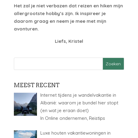
Het zal je niet verbazen dat reizen en hiken mijn
allergrootste hobby’s zijn. Ik inspireer je
daarom graag en neem je mee met mijn
avonturen.
Liefs, Kristel
MEEST RECENT
Internet tijdens je wandelvakantie in
Albanië: waarom je bundel hier stopt
(en wat je eraan doet)
In Online ondernemen, Reistips
Luxe houten vakantiewoningen in