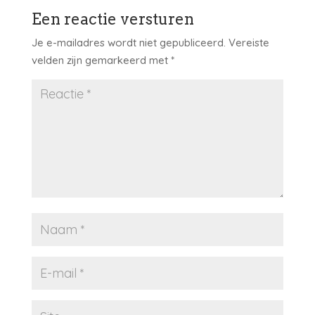
Een reactie versturen
Je e-mailadres wordt niet gepubliceerd.
Vereiste
velden zijn gemarkeerd met
*