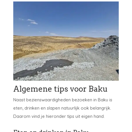
Algemene tips voor Baku
Naast bezienswaardigheden bezoeken in Baku is
eten, drinken en slapen natuurlijk ook belangrijk.
Daarom vind je hieronder tips uit eigen hand.