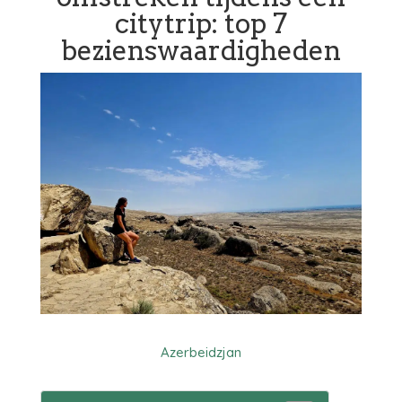
citytrip: top 7
bezienswaardigheden
Azerbeidzjan