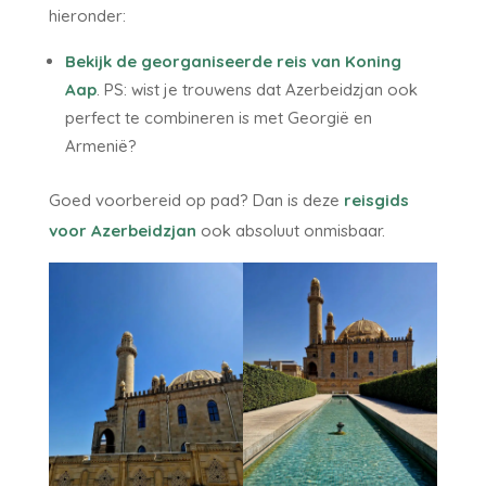
hieronder:
Bekijk de georganiseerde reis van Koning
Aap
. PS: wist je trouwens dat Azerbeidzjan ook
perfect te combineren is met Georgië en
Armenië?
Goed voorbereid op pad? Dan is deze
reisgids
voor Azerbeidzjan
ook absoluut onmisbaar.