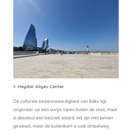
Heydar Aliyev Center
Dé culturele bezienswaardigheid van Baku ligt
ongeveer op een uurtje lopen buiten de stad, maar
is absoluut een bezoek waard. Wij zijn niet binnen
geweest, maar de buitenkant is ook simpelweg