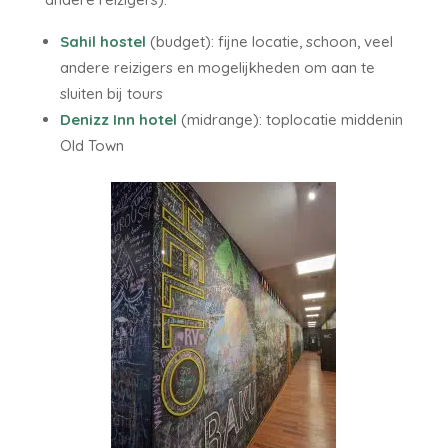
Sahil hostel
(budget): fijne locatie, schoon, veel
andere reizigers en mogelijkheden om aan te
sluiten bij tours
Denizz Inn hotel
(midrange): toplocatie middenin
Old Town