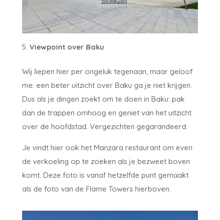
Viewpoint over Baku
Wij liepen hier per ongeluk tegenaan, maar geloof
me: een beter uitzicht over Baku ga je niet krijgen.
Dus als je dingen zoekt om te doen in Baku: pak
dan de trappen omhoog en geniet van het uitzicht
over de hoofdstad. Vergezichten gegarandeerd.
Je vindt hier ook het Manzara restaurant om even
de verkoeling op te zoeken als je bezweet boven
komt. Deze foto is vanaf hetzelfde punt gemaakt
als de foto van de Flame Towers hierboven.