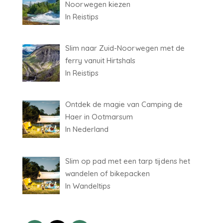
Noorwegen kiezen
In Reistips
Slim naar Zuid-Noorwegen met de
ferry vanuit Hirtshals
In Reistips
Ontdek de magie van Camping de
Haer in Ootmarsum
In Nederland
Slim op pad met een tarp tijdens het
wandelen of bikepacken
In Wandeltips