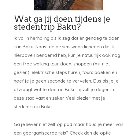
Wat ga jij doen tijdens je
stedentrip Baku?
Ik val in herhaling als ik zeg dat er genoeg te doen
is in Baku. Naast de bezienswaardigheden die ik
hierboven benoemd heb, kun je natuurlijk ook nog
een free walking tour doen, shoppen (mij niet
gezien), elektrische steps huren, tours boeken en
hoef je je geen seconde te vervelen. Dus als je je
afvraagt wat te doen in Baku: jij vult je dagen in
deze stad vast en zeker. Veel plezier met je
stedentrip in Baku.
Ga je liever niet zelf op pad maar houd je meer van
een georganiseerde reis? Check dan de optie