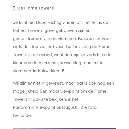
De Flame Towers
Je kunt het Dubai-achtig vinden of niet, feit is dat
het écht enorm gave gebouwen zijn en
geconstrueerd zijn als vlammen. Baku is niet voor
niets de stad van het vuur. Tip: bezichtig de Flame
Towers in de avond, want dan zijn ze verlicht in de
kleur van de Azerbeidzjaanse vlag of in echte
vlammen. Indrukwekkend!
Wij zijn er niet in geweest, maar dat is ook nog een
mogelijkheid. Een mooi viewpoint om de Flame
Towers in Baku te bekijken, is het
Panoramic Viewpoint bij Dagustu. Zie foto
hieronder.