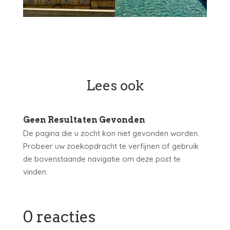
Lees ook
Geen Resultaten Gevonden
De pagina die u zocht kon niet gevonden worden.
Probeer uw zoekopdracht te verfijnen of gebruik
de bovenstaande navigatie om deze post te
vinden.
0 reacties