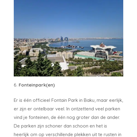
Fonteinpark(en)
Er is één officieel Fontain Park in Baku, maar eerlijk,
er zijn er ontelbaar veel. In ontzettend veel parken
vind je fonteinen, de één nog groter dan de ander.
De parken zijn schoner dan schoon en het is
heerlijk om op verschillende plekken uit te rusten in