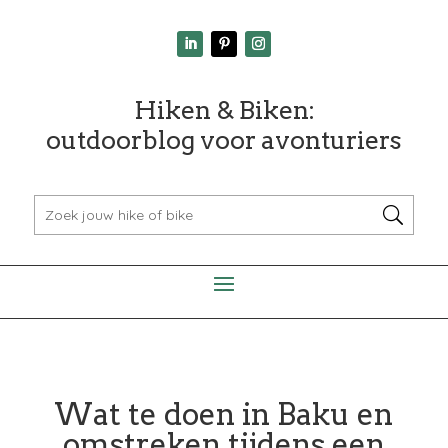
Hiken & Biken:
outdoorblog voor avonturiers
Wat te doen in Baku en
omstreken tijdens een