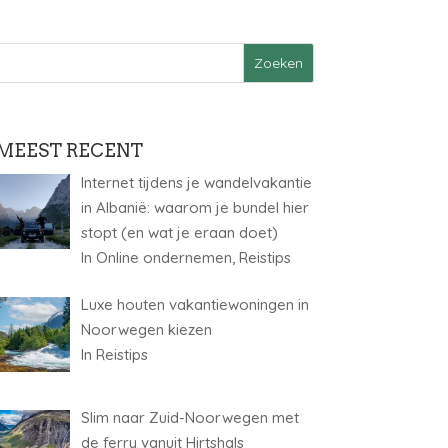
MEEST RECENT
Internet tijdens je wandelvakantie
in Albanië: waarom je bundel hier
stopt (en wat je eraan doet)
In Online ondernemen, Reistips
Luxe houten vakantiewoningen in
Noorwegen kiezen
In Reistips
Slim naar Zuid-Noorwegen met
de ferry vanuit Hirtshals