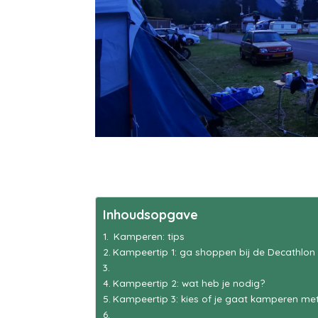
Inhoudsopgave
Kamperen: tips
Kampeertip 1: ga shoppen bij de Decathlon
Kampeertip 2: wat heb je nodig?
Kampeertip 3: kies of je gaat kamperen me