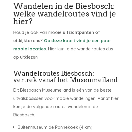
Wandelen in de Biesbosch:
welke wandelroutes vind je
hier?
Houd je ook van mooie
uitzichtpunten of
uitkijktorens
?
Op deze kaart vind je een paar
mooie locaties
. Hier kun je de wandelroutes dus
op uitkiezen.
Wandelroutes Biesbosch:
vertrek vanaf het Museumeiland
Dit Biesbosch Museumeiland is één van de beste
uitvalsbasissen voor mooie wandelingen. Vanaf hier
kun je de volgende routes wandelen in de
Biesbosch:
Buitenmuseum de Pannekoek (4 km)