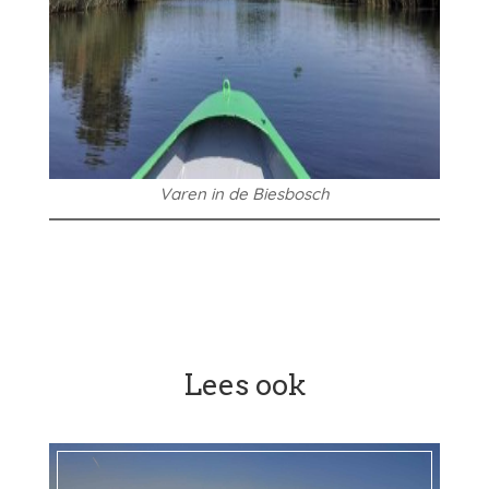
Varen in de Biesbosch
Lees ook