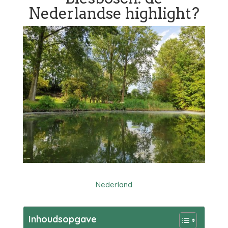
Nederlandse highlight?
Nederland
Inhoudsopgave