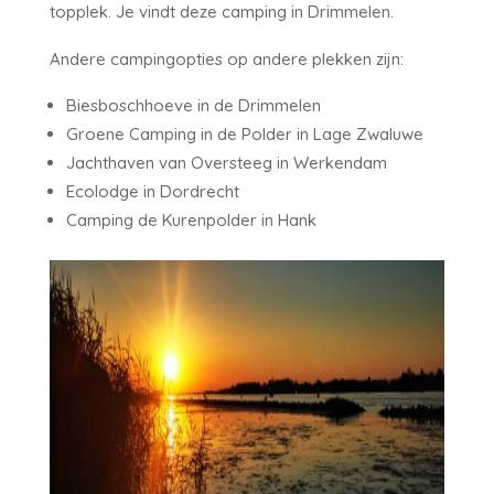
topplek. Je vindt deze camping in Drimmelen.
Andere campingopties op andere plekken zijn:
Biesboschhoeve in de Drimmelen
Groene Camping in de Polder in Lage Zwaluwe
Jachthaven van Oversteeg in Werkendam
Ecolodge in Dordrecht
Camping de Kurenpolder in Hank