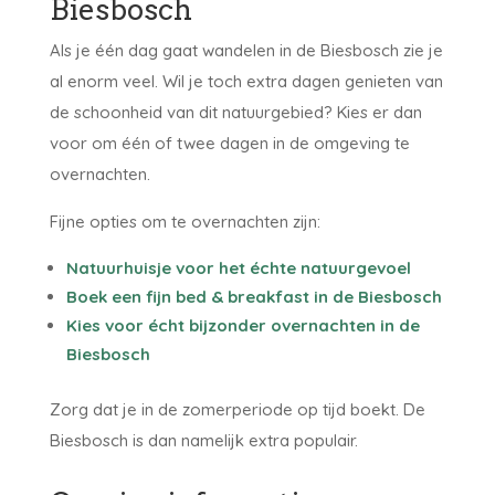
Biesbosch
Als je één dag gaat wandelen in de Biesbosch zie je
al enorm veel. Wil je toch extra dagen genieten van
de schoonheid van dit natuurgebied? Kies er dan
voor om één of twee dagen in de omgeving te
overnachten.
Fijne opties om te overnachten zijn:
Natuurhuisje voor het échte natuurgevoel
Boek een fijn bed & breakfast in de Biesbosch
Kies voor écht bijzonder overnachten in de
Biesbosch
Zorg dat je in de zomerperiode op tijd boekt. De
Biesbosch is dan namelijk extra populair.