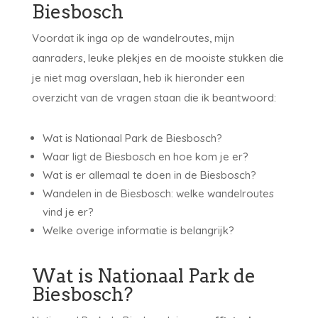
Biesbosch
Voordat ik inga op de wandelroutes, mijn
aanraders, leuke plekjes en de mooiste stukken die
je niet mag overslaan, heb ik hieronder een
overzicht van de vragen staan die ik beantwoord:
Wat is Nationaal Park de Biesbosch?
Waar ligt de Biesbosch en hoe kom je er?
Wat is er allemaal te doen in de Biesbosch?
Wandelen in de Biesbosch: welke wandelroutes
vind je er?
Welke overige informatie is belangrijk?
Wat is Nationaal Park de
Biesbosch?