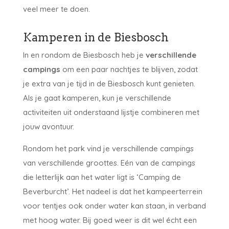
veel meer te doen.
Kamperen in de Biesbosch
In en rondom de Biesbosch heb je
verschillende
campings
om een paar nachtjes te blijven, zodat
je extra van je tijd in de Biesbosch kunt genieten.
Als je gaat kamperen, kun je verschillende
activiteiten uit onderstaand lijstje combineren met
jouw avontuur.
Rondom het park vind je verschillende campings
van verschillende groottes. Eén van de campings
die letterlijk aan het water ligt is ‘Camping de
Beverburcht’. Het nadeel is dat het kampeerterrein
voor tentjes ook onder water kan staan, in verband
met hoog water. Bij goed weer is dit wel écht een