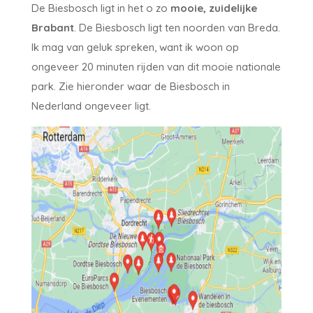
De Biesbosch ligt in het o zo
mooie, zuidelijke
Brabant
. De Biesbosch ligt ten noorden van Breda.
Ik mag van geluk spreken, want ik woon op
ongeveer 20 minuten rijden van dit mooie nationale
park. Zie hieronder waar de Biesbosch in
Nederland ongeveer ligt.