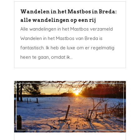
Wandelen in het Mastbos in Breda:
alle wandelingen op een rij
Alle wandelingen in het Mastbos verzameld
Wandelen in het Mastbos van Breda is
fantastisch. Ik heb de luxe om er regelmatig
heen te gaan, omdat ik...