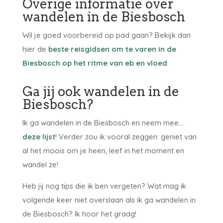
Overige informatie over
wandelen in de Biesbosch
Wil je goed voorbereid op pad gaan? Bekijk dan
hier de
beste reisgidsen om te varen in de
Biesbosch op het ritme van eb en vloed
.
Ga jij ook wandelen in de
Biesbosch?
Ik ga wandelen in de Biesbosch en neem mee….
deze lijst
! Verder zou ik vooral zeggen: geniet van
al het moois om je heen, leef in het moment en
wandel ze!
Heb jij nog tips die ik ben vergeten? Wat mag ik
volgende keer niet overslaan als ik ga wandelen in
de Biesbosch? Ik hoor het graag!