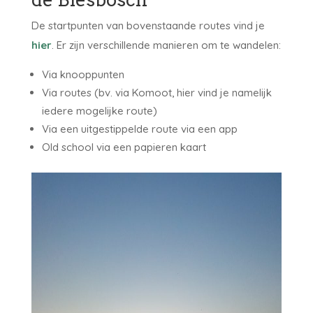
De startpunten van bovenstaande routes vind je
hier
. Er zijn verschillende manieren om te wandelen:
Via knooppunten
Via routes (bv. via Komoot, hier vind je namelijk
iedere mogelijke route)
Via een uitgestippelde route via een app
Old school via een papieren kaart