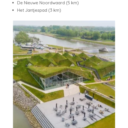
De Nieuwe Noordwaard (5 km)
Het Jantjespad (3 km)