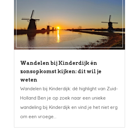
Wandelen bij Kinderdijk én
zonsopkomst kijken: dit wil je
weten
Wandelen bij Kinderdijk: dé highlight van Zuid-
Holland Ben je op zoek naar een unieke
wandeling bij Kinderdijk en vind je het niet erg
om een vroege...