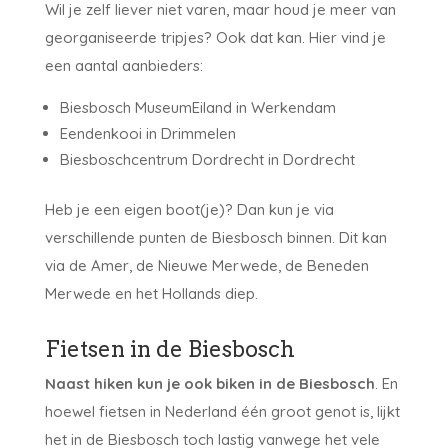
Wil je zelf liever niet varen, maar houd je meer van
georganiseerde tripjes? Ook dat kan. Hier vind je
een aantal aanbieders:
Biesbosch MuseumEiland in Werkendam
Eendenkooi in Drimmelen
Biesboschcentrum Dordrecht in Dordrecht
Heb je een eigen boot(je)? Dan kun je via
verschillende punten de Biesbosch binnen. Dit kan
via de Amer, de Nieuwe Merwede, de Beneden
Merwede en het Hollands diep.
Fietsen in de Biesbosch
Naast hiken kun je ook biken in de Biesbosch
. En
hoewel fietsen in Nederland één groot genot is, lijkt
het in de Biesbosch toch lastig vanwege het vele