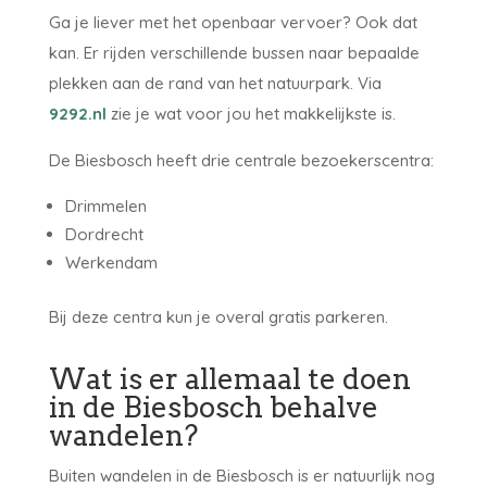
Ga je liever met het openbaar vervoer? Ook dat
kan. Er rijden verschillende bussen naar bepaalde
plekken aan de rand van het natuurpark. Via
9292.nl
zie je wat voor jou het makkelijkste is.
De Biesbosch heeft drie centrale bezoekerscentra:
Drimmelen
Dordrecht
Werkendam
Bij deze centra kun je overal gratis parkeren.
Wat is er allemaal te doen
in de Biesbosch behalve
wandelen?
Buiten wandelen in de Biesbosch is er natuurlijk nog