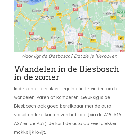
Waar ligt de Biesbosch? Dat zie je hierboven.
Wandelen in de Biesbosch
in de zomer
In de zomer ben ik er regelmatig te vinden om te
wandelen, varen of kamperen. Gelukkig is de
Biesbosch ook goed bereikbaar met de auto
vanuit andere kanten van het land (via de A15, A16,
A27 en de A58). Je kunt de auto op veel plekken
makkelijk kwijt.