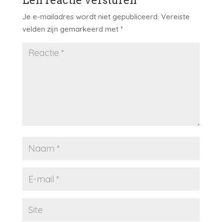
Je e-mailadres wordt niet gepubliceerd.
Vereiste
velden zijn gemarkeerd met
*