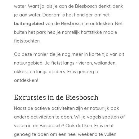
water. Want ja: als je aan de Biesbosch denkt, denk
je aan water. Daarom is het handiger om het
buitengebied
van de Biesbosch te ontdekken. Net
buiten het park heb je namelijk hartstikke mooie
fietstochten.
Op deze manier zie je nog meer in korte tijd van dit
natuurgebied. Je fietst langs rivieren, weilanden,
akkers en langs polders. Er is genoeg te
ontdekken!
Excursies in de Biesbosch
Naast de actieve activiteiten zijn er natuurlijk ook
andere activiteiten te doen. Wil je vogels spotten of
vissen in de Biesbosch? Ook dat kan. Er is echt
genoeg te doen om een heel weekend te vullen