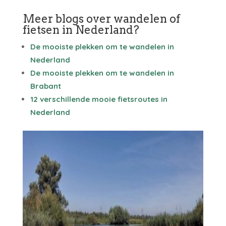
Meer blogs over wandelen of
fietsen in Nederland?
De mooiste plekken om te wandelen in
Nederland
De mooiste plekken om te wandelen in
Brabant
12 verschillende mooie fietsroutes in
Nederland