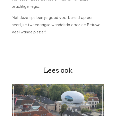
prachtige regio.
Met deze tips ben je goed voorbereid op een
heerlijke tweedaagse wandeltrip door de Betuwe.
Veel wandelplezier!
Lees ook