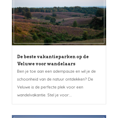
De beste vakantieparken op de
Veluwe voor wandelaars
Ben je toe aan een adempauze en wil je de
schoonheid van de natuur ontdekken? De
Veluwe is de perfecte plek voor een
wandelvakantie. Stel je voor:...