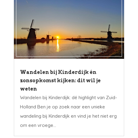
Wandelen bij Kinderdijk én
zonsopkomst kijken: dit wil je
weten
Wandelen bij Kinderdijk: dé highlight van Zuid-
Holland Ben je op zoek naar een unieke
wandeling bij Kinderdijk en vind je het niet erg
om een vroege...