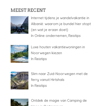
MEEST RECENT
Internet tijdens je wandelvakantie in
Albanië: waarom je bundel hier stopt
(en wat je eraan doet)
In Online ondernemen, Reistips
Luxe houten vakantiewoningen in
Noorwegen kiezen
In Reistips
Slim naar Zuid-Noorwegen met de
ferry vanuit Hirtshals
In Reistips
Ontdek de magie van Camping de