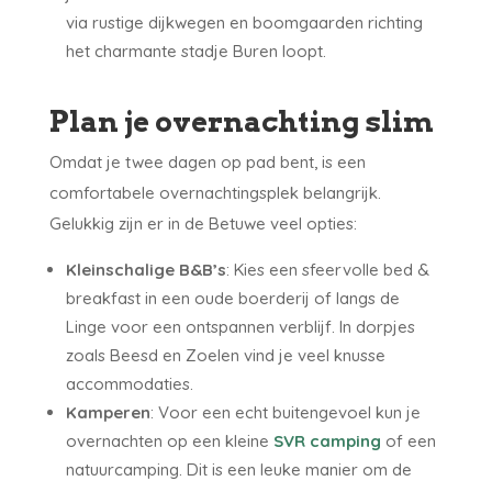
via rustige dijkwegen en boomgaarden richting
het charmante stadje Buren loopt.
Plan je overnachting slim
Omdat je twee dagen op pad bent, is een
comfortabele overnachtingsplek belangrijk.
Gelukkig zijn er in de Betuwe veel opties:
Kleinschalige B&B’s
: Kies een sfeervolle bed &
breakfast in een oude boerderij of langs de
Linge voor een ontspannen verblijf. In dorpjes
zoals Beesd en Zoelen vind je veel knusse
accommodaties.
Kamperen
: Voor een echt buitengevoel kun je
overnachten op een kleine
SVR camping
of een
natuurcamping. Dit is een leuke manier om de