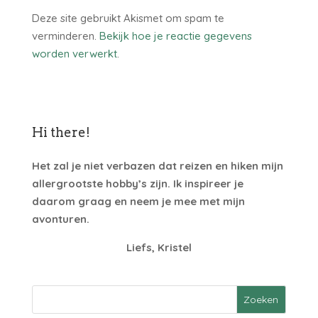
Deze site gebruikt Akismet om spam te
verminderen.
Bekijk hoe je reactie gegevens
worden verwerkt
.
Hi there!
Het zal je niet verbazen dat reizen en hiken mijn
allergrootste hobby’s zijn. Ik inspireer je
daarom graag en neem je mee met mijn
avonturen.
Liefs, Kristel