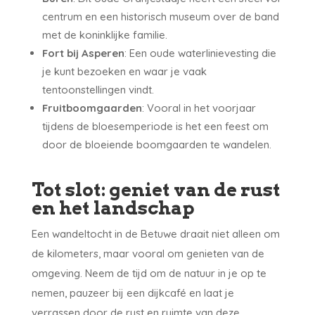
centrum en een historisch museum over de band
met de koninklijke familie.
Fort bij Asperen
: Een oude waterlinievesting die
je kunt bezoeken en waar je vaak
tentoonstellingen vindt.
Fruitboomgaarden
: Vooral in het voorjaar
tijdens de bloesemperiode is het een feest om
door de bloeiende boomgaarden te wandelen.
Tot slot: geniet van de rust
en het landschap
Een wandeltocht in de Betuwe draait niet alleen om
de kilometers, maar vooral om genieten van de
omgeving. Neem de tijd om de natuur in je op te
nemen, pauzeer bij een dijkcafé en laat je
verrassen door de rust en ruimte van deze