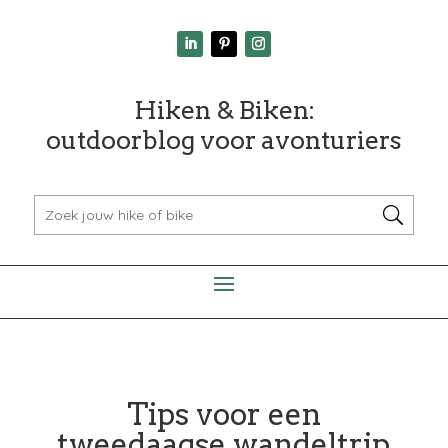
Hiken & Biken:
outdoorblog voor avonturiers
Tips voor een
tweedaagse wandeltrip