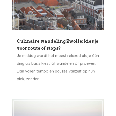
Culinaire wandeling Zwolle: kies je
voor route of stops?
Je middag wordt het meest relaxed als je één
ding als basis kiest: óf wandelen óf proeven.
Dan vallen tempo en pauzes vanzelf op hun
plek, zonder...