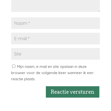
Mijn naam, e-mail en site opslaan in deze
browser voor de volgende keer wanneer ik een
reactie plaats.
Reactie versturen