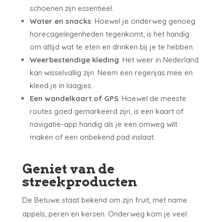
schoenen zijn essentieel.
Water en snacks
: Hoewel je onderweg genoeg
horecagelegenheden tegenkomt, is het handig
om altijd wat te eten en drinken bij je te hebben.
Weerbestendige kleding
: Het weer in Nederland
kan wisselvallig zijn. Neem een regenjas mee en
kleed je in laagjes.
Een wandelkaart of GPS
: Hoewel de meeste
routes goed gemarkeerd zijn, is een kaart of
navigatie-app handig als je een omweg wilt
maken of een onbekend pad inslaat.
Geniet van de
streekproducten
De Betuwe staat bekend om zijn fruit, met name
appels, peren en kersen. Onderweg kom je veel